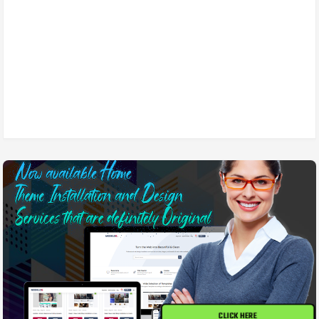
CLICK HERE