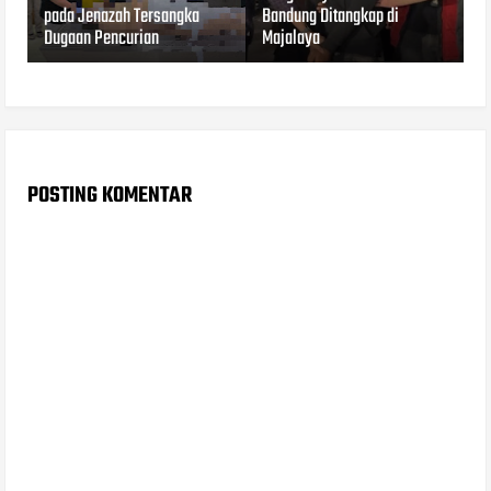
pada Jenazah Tersangka
Bandung Ditangkap di
Dugaan Pencurian
Majalaya
POSTING KOMENTAR