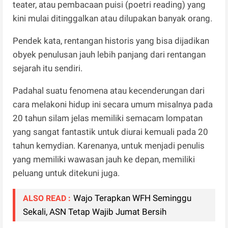
teater, atau pembacaan puisi (poetri reading) yang
kini mulai ditinggalkan atau dilupakan banyak orang.
Pendek kata, rentangan historis yang bisa dijadikan
obyek penulusan jauh lebih panjang dari rentangan
sejarah itu sendiri.
Padahal suatu fenomena atau kecenderungan dari
cara melakoni hidup ini secara umum misalnya pada
20 tahun silam jelas memiliki semacam lompatan
yang sangat fantastik untuk diurai kemuali pada 20
tahun kemydian. Karenanya, untuk menjadi penulis
yang memiliki wawasan jauh ke depan, memiliki
peluang untuk ditekuni juga.
Wajo Terapkan WFH Seminggu
ALSO READ :
Sekali, ASN Tetap Wajib Jumat Bersih