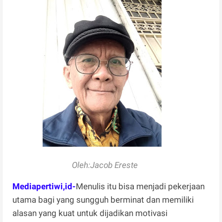
Oleh:Jacob Ereste
Mediapertiwi,id-
Menulis itu bisa menjadi pekerjaan
utama bagi yang sungguh berminat dan memiliki
alasan yang kuat untuk dijadikan motivasi