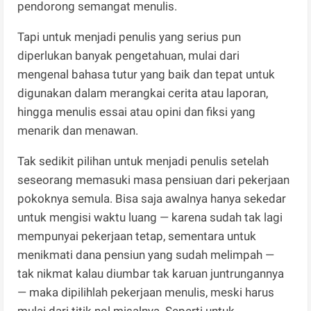
pendorong semangat menulis.
Tapi untuk menjadi penulis yang serius pun
diperlukan banyak pengetahuan, mulai dari
mengenal bahasa tutur yang baik dan tepat untuk
digunakan dalam merangkai cerita atau laporan,
hingga menulis essai atau opini dan fiksi yang
menarik dan menawan.
Tak sedikit pilihan untuk menjadi penulis setelah
seseorang memasuki masa pensiuan dari pekerjaan
pokoknya semula. Bisa saja awalnya hanya sekedar
untuk mengisi waktu luang — karena sudah tak lagi
mempunyai pekerjaan tetap, sementara untuk
menikmati dana pensiun yang sudah melimpah —
tak nikmat kalau diumbar tak karuan juntrungannya
— maka dipilihlah pekerjaan menulis, meski harus
mulai dari titik nol misalnya. Seperti untuk