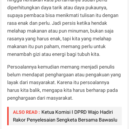
diperhitungkan daya tarik atau daya pukaunya,
supaya pembaca bisa menikmati tulisan itu dengan
rasa enak dan perlu. Jadi persis ketika hendak
melahap makanan atau pun minuman, bukan saja
rasanya yang harus enak, tapi kita yang melahap
makanan itu pun paham, memang perlu untuk
menambah gizi atau energi bagi tubuh kita.
Persoalannya kemudian memang menjadi penulis
belum mendapat penghargaan atau pengakuan yang
layak dari masyarakat. Karena itu persoalannya
harus kita balik, mengapa kita harus berharap pada
penghargaan dari masyarakat.
Ketua Komisi I DPRD Wajo Hadiri
ALSO READ :
Rakor Penyelesaian Sengketa Bersama Bawaslu