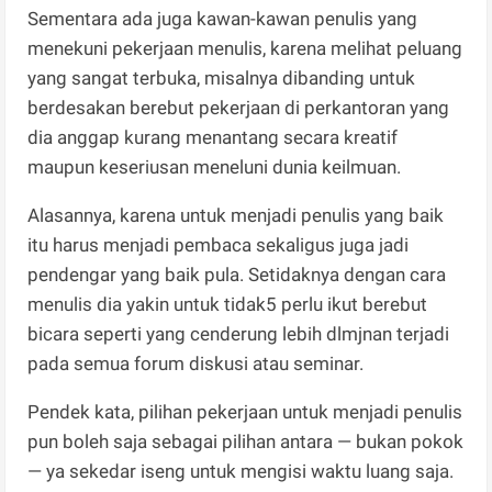
Sementara ada juga kawan-kawan penulis yang
menekuni pekerjaan menulis, karena melihat peluang
yang sangat terbuka, misalnya dibanding untuk
berdesakan berebut pekerjaan di perkantoran yang
dia anggap kurang menantang secara kreatif
maupun keseriusan meneluni dunia keilmuan.
Alasannya, karena untuk menjadi penulis yang baik
itu harus menjadi pembaca sekaligus juga jadi
pendengar yang baik pula. Setidaknya dengan cara
menulis dia yakin untuk tidak5 perlu ikut berebut
bicara seperti yang cenderung lebih dlmjnan terjadi
pada semua forum diskusi atau seminar.
Pendek kata, pilihan pekerjaan untuk menjadi penulis
pun boleh saja sebagai pilihan antara — bukan pokok
— ya sekedar iseng untuk mengisi waktu luang saja.