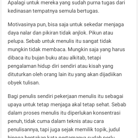
Apalagi untuk mereka yang sudah purna tugas dari
kedinasan tempatnya semula bertugas.
Motivasinya pun, bisa saja untuk sekedar menjaga
daya nalar dan pikiran tidak anjlok. Pikun atau
pelupa. Sebab untuk menulis itu sangat tidak
mungkin tidak membaca. Mungkin saja yang harus
dibaca itu bujan buku atau alkitab, tetapi
pengalaman hidup diri sendiri atau kisah yang
dituturkan oleh orang lain itu yang akan dijadiikan
obyek tulisan.
Bagi penulis sendiri pekerjaan menulis itu sebagai
upaya untuk tetap menjaga akal tetap sehat. Sebab
dalam proses menulis itu diperlukan konsentrasi
penuh, tidak cuma dalam teknis atau cara
penulisannya, tapi juga sejak memilik topik, judul
hingga hentakan kata pertamanya sudah perlu