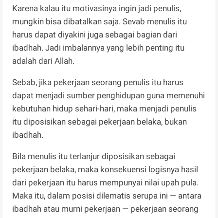
Karena kalau itu motivasinya ingin jadi penulis,
mungkin bisa dibatalkan saja. Sevab menulis itu
harus dapat diyakini juga sebagai bagian dari
ibadhah. Jadi imbalannya yang lebih penting itu
adalah dari Allah.
Sebab, jika pekerjaan seorang penulis itu harus
dapat menjadi sumber penghidupan guna memenuhi
kebutuhan hidup sehari-hari, maka menjadi penulis
itu diposisikan sebagai pekerjaan belaka, bukan
ibadhah.
Bila menulis itu terlanjur diposisikan sebagai
pekerjaan belaka, maka konsekuensi logisnya hasil
dari pekerjaan itu harus mempunyai nilai upah pula.
Maka itu, dalam posisi dilematis serupa ini — antara
ibadhah atau murni pekerjaan — pekerjaan seorang