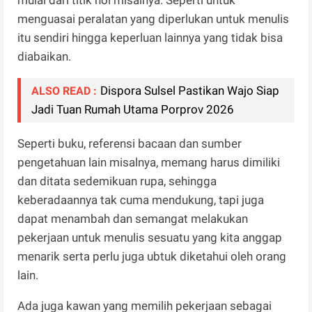
menguasai peralatan yang diperlukan untuk menulis
itu sendiri hingga keperluan lainnya yang tidak bisa
diabaikan.
Dispora Sulsel Pastikan Wajo Siap
ALSO READ :
Jadi Tuan Rumah Utama Porprov 2026
Seperti buku, referensi bacaan dan sumber
pengetahuan lain misalnya, memang harus dimiliki
dan ditata sedemikuan rupa, sehingga
keberadaannya tak cuma mendukung, tapi juga
dapat menambah dan semangat melakukan
pekerjaan untuk menulis sesuatu yang kita anggap
menarik serta perlu juga ubtuk diketahui oleh orang
lain.
Ada juga kawan yang memilih pekerjaan sebagai