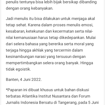
penulis tentunya bisa lebih bijak bersikap dibanding
dengan orang kebanyakan.
Jadi menulis itu bisa dilakukan untuk menjaga akal
tetap sehat. Karena dalam proses menulis emosi,
kesabaran, ketekunan dan kecermatan serta nilai-
nilai kemanusiaan harus tetap dikedepankan. Mulai
dari selera bahasa yang bererika serta moral yang
terjaga hingga akhlak yang tercermin dalam
kesinambungan narasi yang tersusun dengan
mempertimbangkan selera orang banyak. Hingga
tidak egoistik.
Banten, 4 Juni 2022.
*Paparan ini dibuat khusus untuk bahan diskusi
terbatas Atlantika Institut Nusantara dan Forum
Jurnalis Indonesia Bersatu di Tangerang, pada 5 Juni