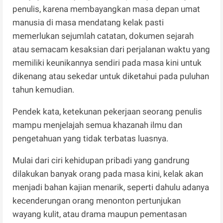
penulis, karena membayangkan masa depan umat
manusia di masa mendatang kelak pasti
memerlukan sejumlah catatan, dokumen sejarah
atau semacam kesaksian dari perjalanan waktu yang
memiliki keunikannya sendiri pada masa kini untuk
dikenang atau sekedar untuk diketahui pada puluhan
tahun kemudian.
Pendek kata, ketekunan pekerjaan seorang penulis
mampu menjelajah semua khazanah ilmu dan
pengetahuan yang tidak terbatas luasnya.
Mulai dari ciri kehidupan pribadi yang gandrung
dilakukan banyak orang pada masa kini, kelak akan
menjadi bahan kajian menarik, seperti dahulu adanya
kecenderungan orang menonton pertunjukan
wayang kulit, atau drama maupun pementasan