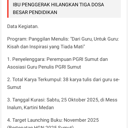
IBU PENGGERAK HILANGKAN TIGA DOSA
BESAR PENDIDIKAN
Data Kegiatan.
Program: Panggilan Menulis: "Dari Guru, Untuk Guru:
Kisah dan Inspirasi yang Tiada Mati"
1. Penyelenggara: Perempuan PGRI Sumut dan
Asosiasi Guru Penulis PGRI Sumut
2. Total Karya Terkumpul: 38 karya tulis dari guru se-
Sumut
3. Tanggal Kurasi: Sabtu, 25 Oktober 2025, di Mess
Inalum, Kartini Medan
4. Target Launching Buku: November 2025
(Bertepatan HGN 2025 Sumut)