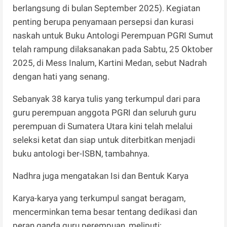
berlangsung di bulan September 2025). Kegiatan
penting berupa penyamaan persepsi dan kurasi
naskah untuk Buku Antologi Perempuan PGRI Sumut
telah rampung dilaksanakan pada Sabtu, 25 Oktober
2025, di Mess Inalum, Kartini Medan, sebut Nadrah
dengan hati yang senang.
Sebanyak 38 karya tulis yang terkumpul dari para
guru perempuan anggota PGRI dan seluruh guru
perempuan di Sumatera Utara kini telah melalui
seleksi ketat dan siap untuk diterbitkan menjadi
buku antologi ber-ISBN, tambahnya.
Nadhra juga mengatakan Isi dan Bentuk Karya
Karya-karya yang terkumpul sangat beragam,
mencerminkan tema besar tentang dedikasi dan
peran ganda guru perempuan, meliputi: