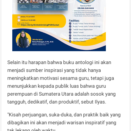
Selain itu harapan bahwa buku antologi ini akan
menjadi sumber inspirasi yang tidak hanya
meningkatkan motivasi sesama guru, tetapi juga
menunjukkan kepada publik luas bahwa guru
perempuan di Sumatera Utara adalah sosok yang
tangguh, dedikatif, dan produktif, sebut Ilyas.
"Kisah perjuangan, suka-duka, dan praktik baik yang
dibagikan ini akan menjadi warisan inspiratif yang
tak lekang oleh waktu.