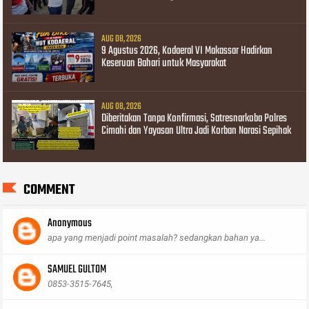
AUG 08, 2026
9 Agustus 2026, Kodaeral VI Makassar Hadirkan
Keseruan Bahari untuk Masyarakat
AUG 08, 2026
Diberitakan Tanpa Konfirmasi, Satresnarkoba Polres
Cimahi dan Yayasan Ultra Jadi Korban Narasi Sepihak
COMMENT
Anonymous
apa yang menjadi point masalah? sedangkan bahan ya...
SAMUEL GULTOM
0853-3515-7645,