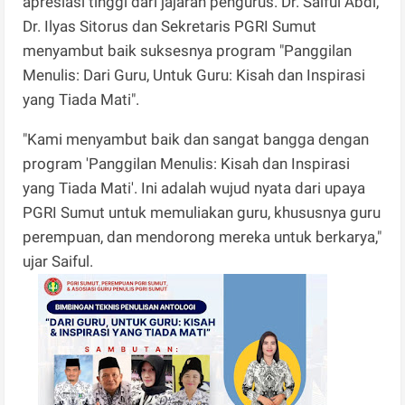
apresiasi tinggi dari jajaran pengurus. Dr. Saiful Abdi,
Dr. Ilyas Sitorus dan Sekretaris PGRI Sumut
menyambut baik suksesnya program "Panggilan
Menulis: Dari Guru, Untuk Guru: Kisah dan Inspirasi
yang Tiada Mati".
"Kami menyambut baik dan sangat bangga dengan
program 'Panggilan Menulis: Kisah dan Inspirasi
yang Tiada Mati'. Ini adalah wujud nyata dari upaya
PGRI Sumut untuk memuliakan guru, khususnya guru
perempuan, dan mendorong mereka untuk berkarya,"
ujar Saiful.