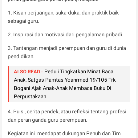
1. Kisah perjuangan, suka-duka, dan praktik baik
sebagai guru.
2. Inspirasi dan motivasi dari pengalaman pribadi.
3. Tantangan menjadi perempuan dan guru di dunia
pendidikan.
Peduli Tingkatkan Minat Baca
ALSO READ :
Anak, Satgas Pamtas Yoanrmed 19/105 Trk
Bogani Ajak Anak-Anak Membaca Buku Di
Perpustakaan.
4. Puisi, cerita pendek, atau refleksi tentang profesi
dan peran ganda guru perempuan.
Kegiatan ini mendapat dukungan Penuh dan Tim