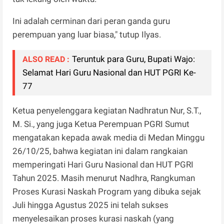
Ini adalah cerminan dari peran ganda guru
perempuan yang luar biasa," tutup Ilyas.
Teruntuk para Guru, Bupati Wajo:
ALSO READ :
Selamat Hari Guru Nasional dan HUT PGRI Ke-
77
Ketua penyelenggara kegiatan Nadhratun Nur, S.T.,
M. Si., yang juga Ketua Perempuan PGRI Sumut
mengatakan kepada awak media di Medan Minggu
26/10/25, bahwa kegiatan ini dalam rangkaian
memperingati Hari Guru Nasional dan HUT PGRI
Tahun 2025. Masih menurut Nadhra, Rangkuman
Proses Kurasi Naskah Program yang dibuka sejak
Juli hingga Agustus 2025 ini telah sukses
menyelesaikan proses kurasi naskah (yang