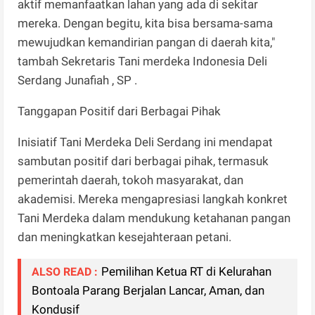
aktif memanfaatkan lahan yang ada di sekitar
mereka. Dengan begitu, kita bisa bersama-sama
mewujudkan kemandirian pangan di daerah kita,"
tambah Sekretaris Tani merdeka Indonesia Deli
Serdang Junafiah , SP .
Tanggapan Positif dari Berbagai Pihak
Inisiatif Tani Merdeka Deli Serdang ini mendapat
sambutan positif dari berbagai pihak, termasuk
pemerintah daerah, tokoh masyarakat, dan
akademisi. Mereka mengapresiasi langkah konkret
Tani Merdeka dalam mendukung ketahanan pangan
dan meningkatkan kesejahteraan petani.
Pemilihan Ketua RT di Kelurahan
ALSO READ :
Bontoala Parang Berjalan Lancar, Aman, dan
Kondusif