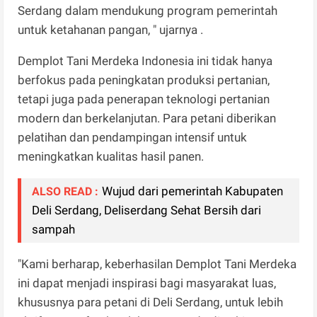
Serdang dalam mendukung program pemerintah
untuk ketahanan pangan, " ujarnya .
Demplot Tani Merdeka Indonesia ini tidak hanya
berfokus pada peningkatan produksi pertanian,
tetapi juga pada penerapan teknologi pertanian
modern dan berkelanjutan. Para petani diberikan
pelatihan dan pendampingan intensif untuk
meningkatkan kualitas hasil panen.
Wujud dari pemerintah Kabupaten
ALSO READ :
Deli Serdang, Deliserdang Sehat Bersih dari
sampah
"Kami berharap, keberhasilan Demplot Tani Merdeka
ini dapat menjadi inspirasi bagi masyarakat luas,
khususnya para petani di Deli Serdang, untuk lebih