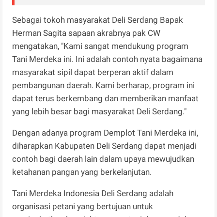
Sebagai tokoh masyarakat Deli Serdang Bapak
Herman Sagita sapaan akrabnya pak CW
mengatakan, "Kami sangat mendukung program
Tani Merdeka ini. Ini adalah contoh nyata bagaimana
masyarakat sipil dapat berperan aktif dalam
pembangunan daerah. Kami berharap, program ini
dapat terus berkembang dan memberikan manfaat
yang lebih besar bagi masyarakat Deli Serdang."
Dengan adanya program Demplot Tani Merdeka ini,
diharapkan Kabupaten Deli Serdang dapat menjadi
contoh bagi daerah lain dalam upaya mewujudkan
ketahanan pangan yang berkelanjutan.
Tani Merdeka Indonesia Deli Serdang adalah
organisasi petani yang bertujuan untuk