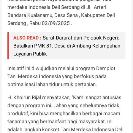
merdeka Indonesia Deli Serdang di Jl . Arteri
Bandara Kualanamu, Desa Sena , Kabupaten Deli
Serdang , Rabu 02/09/2025 .
Surat Darurat dari Pelosok Negeri:
ALSO READ :
Batalkan PMK 81, Desa di Ambang Kelumpuhan
Layanan Publik
Inisiatif ini diwujudkan melalui program Demplot
Tani Merdeka Indonesia yang berfokus pada
optimalisasi lahan tidur untuk pertanian.
H. Khoirun Rijal menyatakan, "Kami sangat antusias
dengan program ini. Lahan yang sebelumnya tidak
produktif, kini bisa menghasilkan berbagai macam
tanaman yang bermanfaat bagi masyarakat. Ini
adalah langkah konkret Tani Merdeka Indonesia Deli