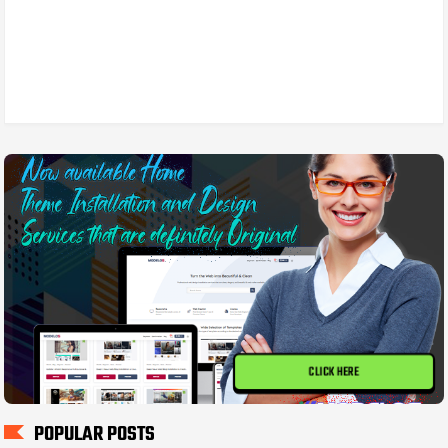
CLICK HERE
POPULAR POSTS