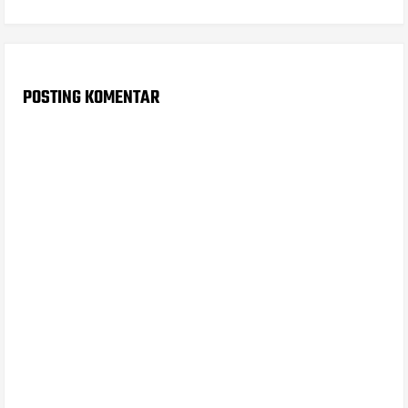
POSTING KOMENTAR