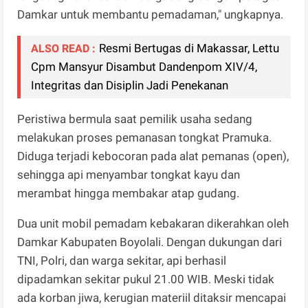
Damkar untuk membantu pemadaman," ungkapnya.
Resmi Bertugas di Makassar, Lettu
ALSO READ :
Cpm Mansyur Disambut Dandenpom XIV/4,
Integritas dan Disiplin Jadi Penekanan
Peristiwa bermula saat pemilik usaha sedang
melakukan proses pemanasan tongkat Pramuka.
Diduga terjadi kebocoran pada alat pemanas (open),
sehingga api menyambar tongkat kayu dan
merambat hingga membakar atap gudang.
Dua unit mobil pemadam kebakaran dikerahkan oleh
Damkar Kabupaten Boyolali. Dengan dukungan dari
TNI, Polri, dan warga sekitar, api berhasil
dipadamkan sekitar pukul 21.00 WIB. Meski tidak
ada korban jiwa, kerugian materiil ditaksir mencapai