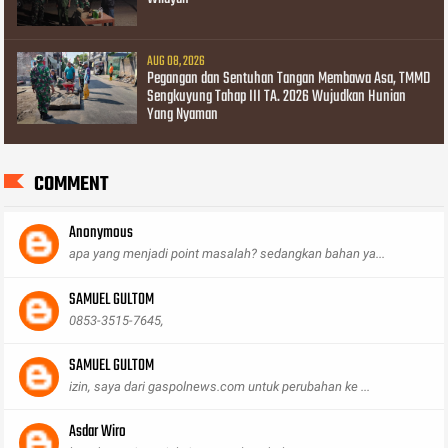
AUG 08, 2026
Pegangan dan Sentuhan Tangan Membawa Asa, TMMD
Sengkuyung Tahap III TA. 2026 Wujudkan Hunian
Yang Nyaman
COMMENT
Anonymous
apa yang menjadi point masalah? sedangkan bahan ya...
SAMUEL GULTOM
0853-3515-7645,
SAMUEL GULTOM
izin, saya dari gaspolnews.com untuk perubahan ke ...
Asdar Wiro