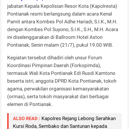
jabatan Kepala Kepolisian Resor Kota (Kapolresta)
Pontianak resmi berlangsung dalam acara Kenal
Pamit antara Kombes Pol Adhe Hariadi, S.I.K., M.H.
dengan Kombes Pol Suyono, S.I.K., S.H., M.H. Acara
ini diselenggarakan di Ballroom Hotel Aston
Pontianak, Senin malam (21/7), pukul 19.00 WIB.
Kegiatan tersebut dihadiri oleh unsur Forum
Koordinasi Pimpinan Daerah (Forkopimda),
termasuk Wali Kota Pontianak Edi Rusdi Kamtono
beserta istri, anggota DPRD Kota Pontianak, tokoh
agama, perwakilan organisasi kemasyarakatan
(ormas), serta tokoh masyarakat dari berbagai
elemen di Pontianak.
Kapolres Rejang Lebong Serahkan
ALSO READ :
Kursi Roda, Sembako dan Santunan kepada