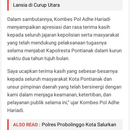
Lansia di Curup Utara
Dalam sambutannya, Kombes Pol Adhe Hariadi
menyampaikan apresiasi dan rasa terima kasih
kepada seluruh jajaran kepolisian serta masyarakat
yang telah mendukung pelaksanaan tugasnya
selama menjabat Kapolresta Pontianak dalam kurun
waktu dua tahun tujuh bulan.
Saya ucapkan terima kasih yang sebesar-besarnya
kepada seluruh masyarakat Kota Pontianak dan
unsur pimpinan daerah yang telah bersinergi dengan
kami dalam menjaga keamanan, ketertiban, dan
pelayanan publik selama ini,” ujar Kombes Pol Adhe
Hariadi.
Polres Probolinggo Kota Salurkan
ALSO READ :