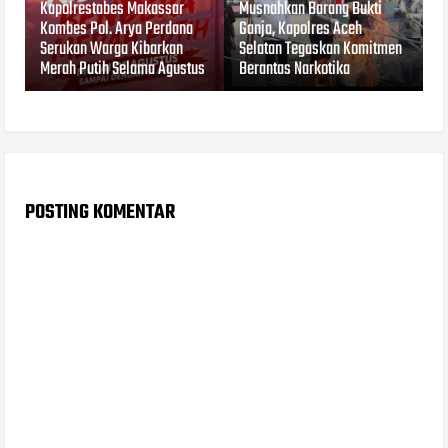
Kapolrestabes Makassar
Musnahkan Barang Bukti
Kombes Pol. Arya Perdana
Ganja, Kapolres Aceh
Serukan Warga Kibarkan
Selatan Tegaskan Komitmen
Merah Putih Selama Agustus
Berantas Narkotika
POSTING KOMENTAR