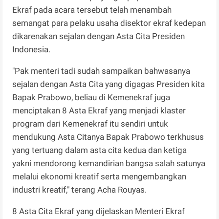
Ekraf pada acara tersebut telah menambah
semangat para pelaku usaha disektor ekraf kedepan
dikarenakan sejalan dengan Asta Cita Presiden
Indonesia.
"Pak menteri tadi sudah sampaikan bahwasanya
sejalan dengan Asta Cita yang digagas Presiden kita
Bapak Prabowo, beliau di Kemenekraf juga
menciptakan 8 Asta Ekraf yang menjadi klaster
program dari Kemenekraf itu sendiri untuk
mendukung Asta Citanya Bapak Prabowo terkhusus
yang tertuang dalam asta cita kedua dan ketiga
yakni mendorong kemandirian bangsa salah satunya
melalui ekonomi kreatif serta mengembangkan
industri kreatif," terang Acha Rouyas.
8 Asta Cita Ekraf yang dijelaskan Menteri Ekraf