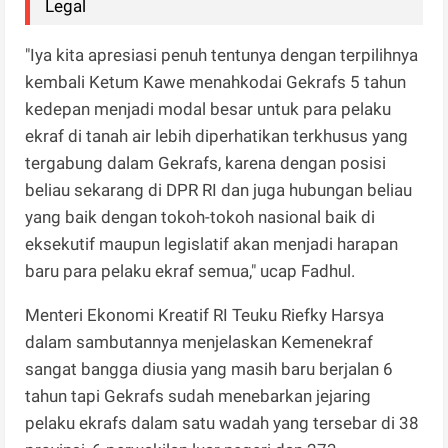
Legal
"Iya kita apresiasi penuh tentunya dengan terpilihnya
kembali Ketum Kawe menahkodai Gekrafs 5 tahun
kedepan menjadi modal besar untuk para pelaku
ekraf di tanah air lebih diperhatikan terkhusus yang
tergabung dalam Gekrafs, karena dengan posisi
beliau sekarang di DPR RI dan juga hubungan beliau
yang baik dengan tokoh-tokoh nasional baik di
eksekutif maupun legislatif akan menjadi harapan
baru para pelaku ekraf semua," ucap Fadhul.
Menteri Ekonomi Kreatif RI Teuku Riefky Harsya
dalam sambutannya menjelaskan Kemenekraf
sangat bangga diusia yang masih baru berjalan 6
tahun tapi Gekrafs sudah menebarkan jejaring
pelaku ekrafs dalam satu wadah yang tersebar di 38