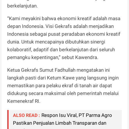
berkelanjutan.
“Kami meyakini bahwa ekonomi kreatif adalah masa
depan Indonesia. Visi Gekrafs adalah menjadikan
Indonesia sebagai pusat peradaban ekonomi kreatif
dunia. Untuk mencapainya dibutuhkan sinergi
kolaboratif, adaptif dan berkelanjutan dari seluruh
pemangku kepentingan,” sebut Kawendra.
Ketua Gekrafs Sumut Fadhullah mengatakan ini
langkah pasti dari Ketum Kawe yang langsung ingin
memastikan para pelaku ekraf di tanah air dapat
didukung secara maksimal oleh pemerintah melalui
Kemenekraf RI.
Respon Isu Viral, PT Parma Agro
ALSO READ :
Pastikan Penjualan Limbah Transparan dan