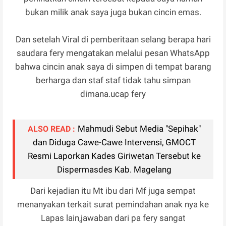
bukan milik anak saya juga bukan cincin emas.
Dan setelah Viral di pemberitaan selang berapa hari
saudara fery mengatakan melalui pesan WhatsApp
bahwa cincin anak saya di simpen di tempat barang
berharga dan staf staf tidak tahu simpan
dimana.ucap fery
Mahmudi Sebut Media "Sepihak"
ALSO READ :
dan Diduga Cawe-Cawe Intervensi, GMOCT
Resmi Laporkan Kades Giriwetan Tersebut ke
Dispermasdes Kab. Magelang
Dari kejadian itu Mt ibu dari Mf juga sempat
menanyakan terkait surat pemindahan anak nya ke
Lapas lain,jawaban dari pa fery sangat