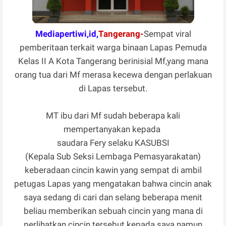
Mediapertiwi,id,
Tangerang-
Sempat viral
pemberitaan terkait warga binaan Lapas Pemuda
Kelas II A Kota Tangerang berinisial Mf,yang mana
orang tua dari Mf merasa kecewa dengan perlakuan
di Lapas tersebut.
MT ibu dari Mf sudah beberapa kali
mempertanyakan kepada
saudara Fery selaku KASUBSI
(Kepala Sub Seksi Lembaga Pemasyarakatan)
keberadaan cincin kawin yang sempat di ambil
petugas Lapas yang mengatakan bahwa cincin anak
saya sedang di cari dan selang beberapa menit
beliau memberikan sebuah cincin yang mana di
perlihatkan cincin tersebut kepada saya namun