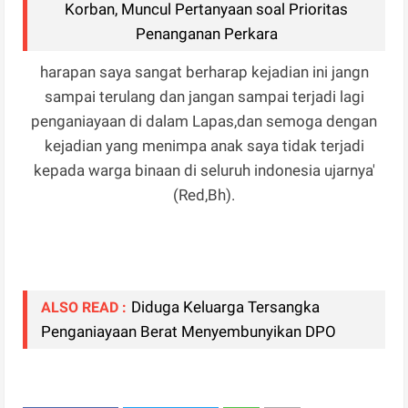
Korban, Muncul Pertanyaan soal Prioritas
Penanganan Perkara
harapan saya sangat berharap kejadian ini jangn
sampai terulang dan jangan sampai terjadi lagi
penganiayaan di dalam Lapas,dan semoga dengan
kejadian yang menimpa anak saya tidak terjadi
kepada warga binaan di seluruh indonesia ujarnya'
(Red,Bh).
Diduga Keluarga Tersangka
ALSO READ :
Penganiayaan Berat Menyembunyikan DPO