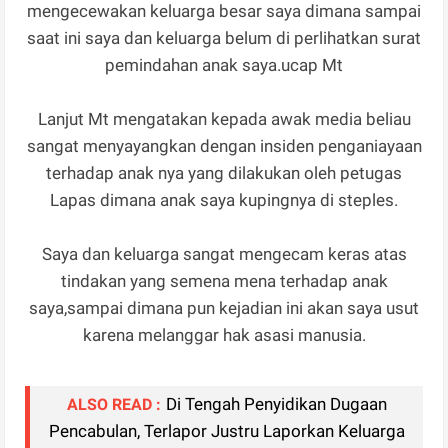
mengecewakan keluarga besar saya dimana sampai
saat ini saya dan keluarga belum di perlihatkan surat
pemindahan anak saya.ucap Mt
Lanjut Mt mengatakan kepada awak media beliau
sangat menyayangkan dengan insiden penganiayaan
terhadap anak nya yang dilakukan oleh petugas
Lapas dimana anak saya kupingnya di steples.
Saya dan keluarga sangat mengecam keras atas
tindakan yang semena mena terhadap anak
saya,sampai dimana pun kejadian ini akan saya usut
karena melanggar hak asasi manusia.
Di Tengah Penyidikan Dugaan
ALSO READ :
Pencabulan, Terlapor Justru Laporkan Keluarga