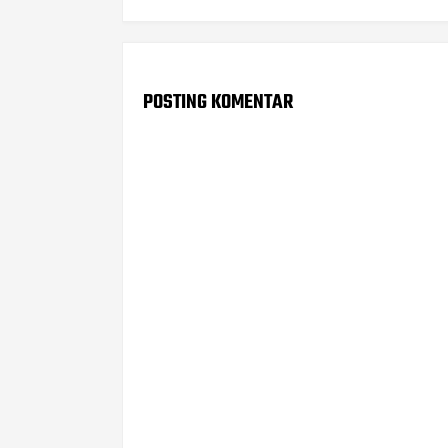
POSTING KOMENTAR