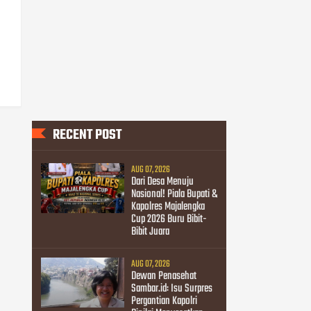
RECENT POST
AUG 07, 2026
Dari Desa Menuju
Nasional! Piala Bupati &
Kapolres Majalengka
Cup 2026 Buru Bibit-
Bibit Juara
AUG 07, 2026
Dewan Penasehat
Sambar.id: Isu Surpres
Pergantian Kapolri