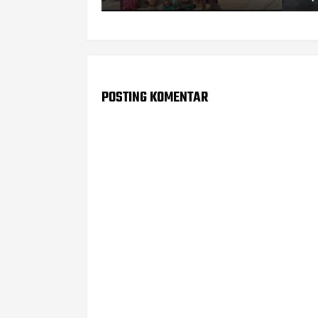
POSTING KOMENTAR