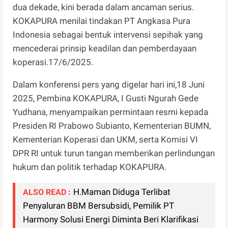
dua dekade, kini berada dalam ancaman serius.
KOKAPURA menilai tindakan PT Angkasa Pura
Indonesia sebagai bentuk intervensi sepihak yang
mencederai prinsip keadilan dan pemberdayaan
koperasi.17/6/2025.
Dalam konferensi pers yang digelar hari ini,18 Juni
2025, Pembina KOKAPURA, I Gusti Ngurah Gede
Yudhana, menyampaikan permintaan resmi kepada
Presiden RI Prabowo Subianto, Kementerian BUMN,
Kementerian Koperasi dan UKM, serta Komisi VI
DPR RI untuk turun tangan memberikan perlindungan
hukum dan politik terhadap KOKAPURA.
H.Maman Diduga Terlibat
ALSO READ :
Penyaluran BBM Bersubsidi, Pemilik PT
Harmony Solusi Energi Diminta Beri Klarifikasi