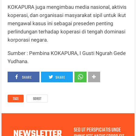
KOKAPURA juga mengimbau media nasional, aktivis
koperasi, dan organisasi masyarakat sipil untuk ikut
mengawal kasus ini sebagai preseden penting
perlindungan terhadap koperasi di tengah dominasi
korporasi negara.
Sumber : Pembina KOKAPURA, I Gusti Ngurah Gede
Yudhana.
SHARE
SHARE
TAGS
SOROT
SED UT PERSPICIATIS UNDE
NEWSLETTER