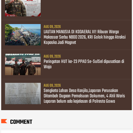
AUG 09, 2026
LAUTAN MANUSIA DI KODAERAL VI! Ribuan Warga
Makassar Serbu NBOD 2026, KRI Golok hingga Atraksi
Kopaska Jadi Magnet
AUG 09, 2026
Peringatan HUT ke-23 PPAD Se-SulSel dipusatkan di
Wajo
AUG 09, 2026
Sengketa Lahan Desa Kanjilo,Laporan Perusakan
Ditambah Dugaan Pemalsuan Dokumen, 4 Ahli Waris
Laporan belum ada kejelasan di Polresta Gowa
COMMENT