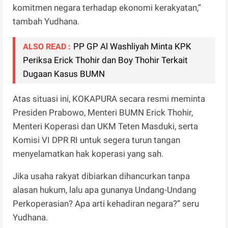
komitmen negara terhadap ekonomi kerakyatan,”
tambah Yudhana.
PP GP Al Washliyah Minta KPK
ALSO READ :
Periksa Erick Thohir dan Boy Thohir Terkait
Dugaan Kasus BUMN
Atas situasi ini, KOKAPURA secara resmi meminta
Presiden Prabowo, Menteri BUMN Erick Thohir,
Menteri Koperasi dan UKM Teten Masduki, serta
Komisi VI DPR RI untuk segera turun tangan
menyelamatkan hak koperasi yang sah.
Jika usaha rakyat dibiarkan dihancurkan tanpa
alasan hukum, lalu apa gunanya Undang-Undang
Perkoperasian? Apa arti kehadiran negara?” seru
Yudhana.