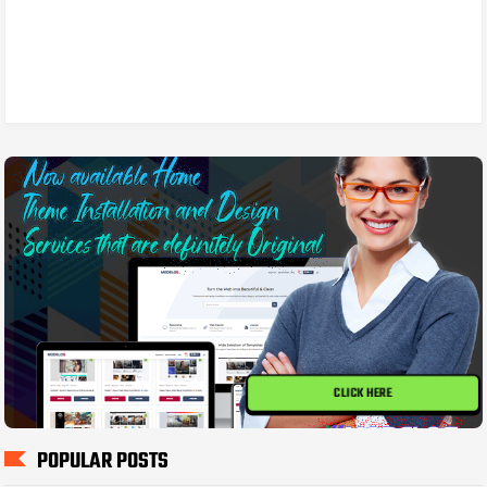
CLICK HERE
POPULAR POSTS