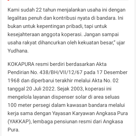
Kami sudah 22 tahun menjalankan usaha ini dengan
legalitas penuh dan kontribusi nyata di bandara. Ini
bukan untuk kepentingan pribadi, tapi untuk
kesejahteraan anggota koperasi. Jangan sampai
usaha rakyat dihancurkan oleh kekuatan besar,” ujar
Yudhana.
KOKAPURA resmi berdiri berdasarkan Akta
Pendirian No. 438/BH/VII/12/67 pada 17 Desember
1968 dan diperbarui terakhir melalui Akta No. 02
tanggal 20 Juli 2022. Sejak 2003, koperasi ini
mengelola layanan dispenser solar di area seluas
100 meter persegi dalam kawasan bandara melalui
kerja sama dengan Yayasan Karyawan Angkasa Pura
(YAKKAP), lembaga pensiunan resmi dari Angkasa
Pura.