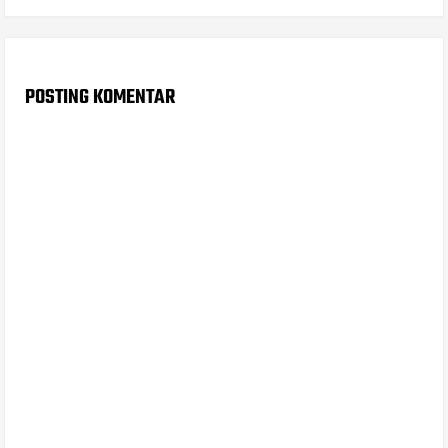
POSTING KOMENTAR