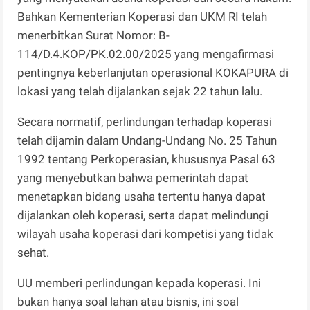
Bahkan Kementerian Koperasi dan UKM RI telah
menerbitkan Surat Nomor: B-
114/D.4.KOP/PK.02.00/2025 yang mengafirmasi
pentingnya keberlanjutan operasional KOKAPURA di
lokasi yang telah dijalankan sejak 22 tahun lalu.
Secara normatif, perlindungan terhadap koperasi
telah dijamin dalam Undang-Undang No. 25 Tahun
1992 tentang Perkoperasian, khususnya Pasal 63
yang menyebutkan bahwa pemerintah dapat
menetapkan bidang usaha tertentu hanya dapat
dijalankan oleh koperasi, serta dapat melindungi
wilayah usaha koperasi dari kompetisi yang tidak
sehat.
UU memberi perlindungan kepada koperasi. Ini
bukan hanya soal lahan atau bisnis, ini soal