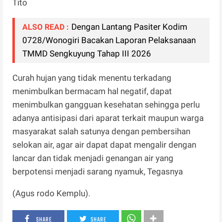
Tito
Dengan Lantang Pasiter Kodim
ALSO READ :
0728/Wonogiri Bacakan Laporan Pelaksanaan
TMMD Sengkuyung Tahap III 2026
Curah hujan yang tidak menentu terkadang
menimbulkan bermacam hal negatif, dapat
menimbulkan gangguan kesehatan sehingga perlu
adanya antisipasi dari aparat terkait maupun warga
masyarakat salah satunya dengan pembersihan
selokan air, agar air dapat dapat mengalir dengan
lancar dan tidak menjadi genangan air yang
berpotensi menjadi sarang nyamuk, Tegasnya
(Agus rodo Kemplu).
SHARE
SHARE