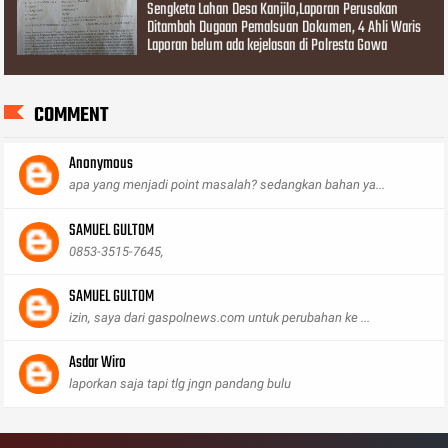
Sengketa Lahan Desa Kanjilo,Laporan Perusakan
Ditambah Dugaan Pemalsuan Dokumen, 4 Ahli Waris
Laporan belum ada kejelasan di Polresta Gowa
COMMENT
Anonymous
apa yang menjadi point masalah? sedangkan bahan ya...
SAMUEL GULTOM
0853-3515-7645,
SAMUEL GULTOM
izin, saya dari gaspolnews.com untuk perubahan ke ...
Asdar Wiro
laporkan saja tapi tlg jngn pandang bulu