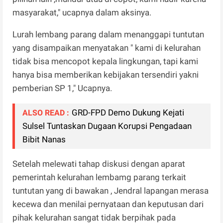
masyarakat," ucapnya dalam aksinya.
Lurah lembang parang dalam menanggapi tuntutan
yang disampaikan menyatakan " kami di kelurahan
tidak bisa mencopot kepala lingkungan, tapi kami
hanya bisa memberikan kebijakan tersendiri yakni
pemberian SP 1," Ucapnya.
GRD-FPD Demo Dukung Kejati
ALSO READ :
Sulsel Tuntaskan Dugaan Korupsi Pengadaan
Bibit Nanas
Setelah melewati tahap diskusi dengan aparat
pemerintah kelurahan lembamg parang terkait
tuntutan yang di bawakan , Jendral lapangan merasa
kecewa dan menilai pernyataan dan keputusan dari
pihak kelurahan sangat tidak berpihak pada