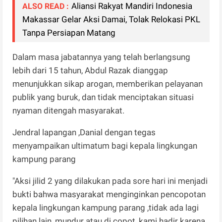
Aliansi Rakyat Mandiri Indonesia
ALSO READ :
Makassar Gelar Aksi Damai, Tolak Relokasi PKL
Tanpa Persiapan Matang
Dalam masa jabatannya yang telah berlangsung
lebih dari 15 tahun, Abdul Razak dianggap
menunjukkan sikap arogan, memberikan pelayanan
publik yang buruk, dan tidak menciptakan situasi
nyaman ditengah masyarakat.
Jendral lapangan ,Danial dengan tegas
menyampaikan ultimatum bagi kepala lingkungan
kampung parang
"Aksi jilid 2 yang dilakukan pada sore hari ini menjadi
bukti bahwa masyarakat menginginkan pencopotan
kepala lingkungan kampung parang ,tidak ada lagi
pilihan lain ,mundur atau di copot, kami hadir karena