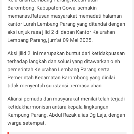
Barombong, Kabupaten Gowa, semakin
memanas.Ratusan masyarakat memadati halaman
kantor Lurah Lembang Parang yang ditandai dengan
aksi unjuk rasa jilid 2 di depan Kantor Kelurahan
Lembang Parang, jum'at 09 Mei 2025.
Aksi jilid 2 ini merupakan buntut dari ketidakpuasan
terhadap langkah dan solusi yang ditawarkan oleh
pemerintah Kelurahan Lembang Parang serta
Pemerintah Kecamatan Barombong yang dinilai
tidak menyentuh substansi permasalahan.
Aliansi pemuda dan masyarakat menilai telah terjadi
ketidakharmonisan antara kepala lingkungan
Kampung Parang, Abdul Razak alias Dg Laja, dengan
warga setempat.