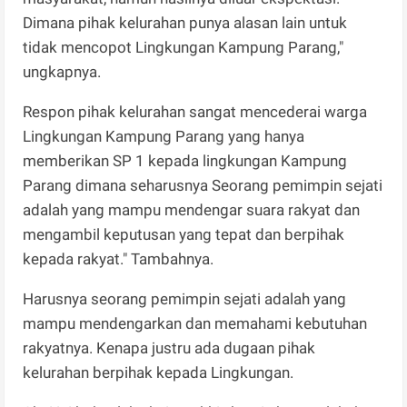
Dimana pihak kelurahan punya alasan lain untuk
tidak mencopot Lingkungan Kampung Parang,"
ungkapnya.
Respon pihak kelurahan sangat mencederai warga
Lingkungan Kampung Parang yang hanya
memberikan SP 1 kepada lingkungan Kampung
Parang dimana seharusnya Seorang pemimpin sejati
adalah yang mampu mendengar suara rakyat dan
mengambil keputusan yang tepat dan berpihak
kepada rakyat." Tambahnya.
Harusnya seorang pemimpin sejati adalah yang
mampu mendengarkan dan memahami kebutuhan
rakyatnya. Kenapa justru ada dugaan pihak
kelurahan berpihak kepada Lingkungan.