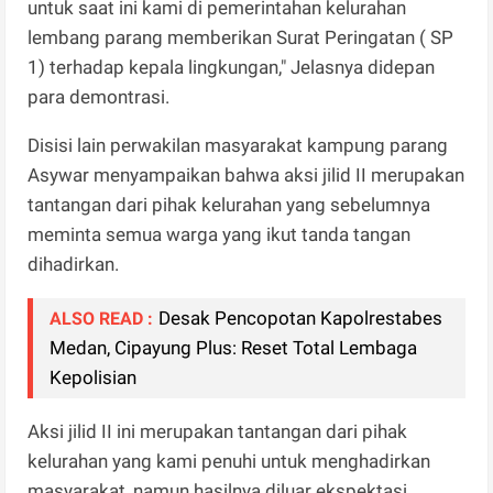
untuk saat ini kami di pemerintahan kelurahan
lembang parang memberikan Surat Peringatan ( SP
1) terhadap kepala lingkungan," Jelasnya didepan
para demontrasi.
Disisi lain perwakilan masyarakat kampung parang
Asywar menyampaikan bahwa aksi jilid II merupakan
tantangan dari pihak kelurahan yang sebelumnya
meminta semua warga yang ikut tanda tangan
dihadirkan.
Desak Pencopotan Kapolrestabes
ALSO READ :
Medan, Cipayung Plus: Reset Total Lembaga
Kepolisian
Aksi jilid II ini merupakan tantangan dari pihak
kelurahan yang kami penuhi untuk menghadirkan
masyarakat, namun hasilnya diluar ekspektasi.