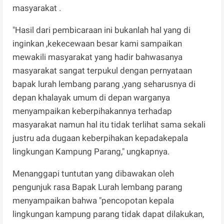
masyarakat .
"Hasil dari pembicaraan ini bukanlah hal yang di
inginkan ,kekecewaan besar kami sampaikan
mewakili masyarakat yang hadir bahwasanya
masyarakat sangat terpukul dengan pernyataan
bapak lurah lembang parang ,yang seharusnya di
depan khalayak umum di depan warganya
menyampaikan keberpihakannya terhadap
masyarakat namun hal itu tidak terlihat sama sekali
justru ada dugaan keberpihakan kepadakepala
lingkungan Kampung Parang," ungkapnya.
Menanggapi tuntutan yang dibawakan oleh
pengunjuk rasa Bapak Lurah lembang parang
menyampaikan bahwa "pencopotan kepala
lingkungan kampung parang tidak dapat dilakukan,