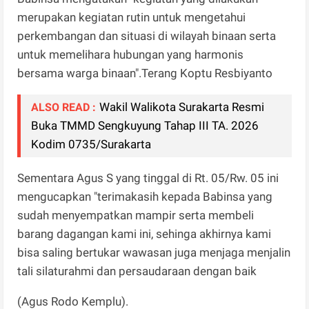
merupakan kegiatan rutin untuk mengetahui
perkembangan dan situasi di wilayah binaan serta
untuk memelihara hubungan yang harmonis
bersama warga binaan".Terang Koptu Resbiyanto
Wakil Walikota Surakarta Resmi
ALSO READ :
Buka TMMD Sengkuyung Tahap III TA. 2026
Kodim 0735/Surakarta
Sementara Agus S yang tinggal di Rt. 05/Rw. 05 ini
mengucapkan "terimakasih kepada Babinsa yang
sudah menyempatkan mampir serta membeli
barang dagangan kami ini, sehinga akhirnya kami
bisa saling bertukar wawasan juga menjaga menjalin
tali silaturahmi dan persaudaraan dengan baik
(Agus Rodo Kemplu).