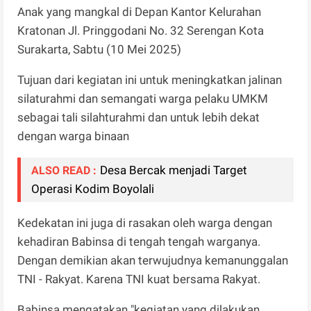
Anak yang mangkal di Depan Kantor Kelurahan
Kratonan Jl. Pringgodani No. 32 Serengan Kota
Surakarta, Sabtu (10 Mei 2025)
Tujuan dari kegiatan ini untuk meningkatkan jalinan
silaturahmi dan semangati warga pelaku UMKM
sebagai tali silahturahmi dan untuk lebih dekat
dengan warga binaan
Desa Bercak menjadi Target
ALSO READ :
Operasi Kodim Boyolali
Kedekatan ini juga di rasakan oleh warga dengan
kehadiran Babinsa di tengah tengah warganya.
Dengan demikian akan terwujudnya kemanunggalan
TNI - Rakyat. Karena TNI kuat bersama Rakyat.
Babinsa mengatakan "kegiatan yang dilakukan