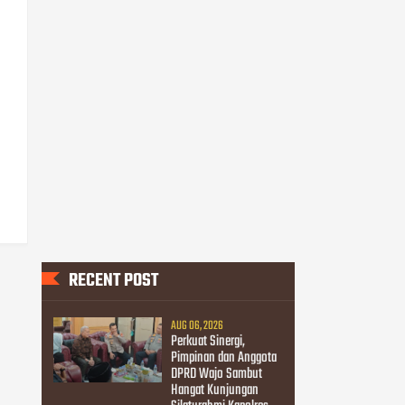
RECENT POST
AUG 06, 2026
Perkuat Sinergi,
Pimpinan dan Anggota
DPRD Wajo Sambut
Hangat Kunjungan