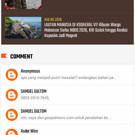
AUG 09, 2026
LAUTAN MANUSIA DI KODAERAL VI! Ribuan Warga
Makassar Serbu NBOD 2026, KRI Golok hingga Atraksi
Kopaska Jadi Magnet
COMMENT
Anonymous
apa yang menjadi point masalah? sedangkan bahan ya...
SAMUEL GULTOM
0853-3515-7645,
SAMUEL GULTOM
izin, saya dari gaspolnews.com untuk perubahan ke ...
Asdar Wiro