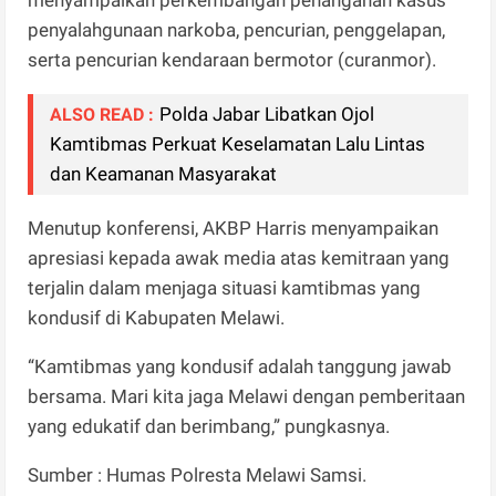
penyalahgunaan narkoba, pencurian, penggelapan,
serta pencurian kendaraan bermotor (curanmor).
Polda Jabar Libatkan Ojol
ALSO READ :
Kamtibmas Perkuat Keselamatan Lalu Lintas
dan Keamanan Masyarakat
Menutup konferensi, AKBP Harris menyampaikan
apresiasi kepada awak media atas kemitraan yang
terjalin dalam menjaga situasi kamtibmas yang
kondusif di Kabupaten Melawi.
“Kamtibmas yang kondusif adalah tanggung jawab
bersama. Mari kita jaga Melawi dengan pemberitaan
yang edukatif dan berimbang,” pungkasnya.
Sumber : Humas Polresta Melawi Samsi.