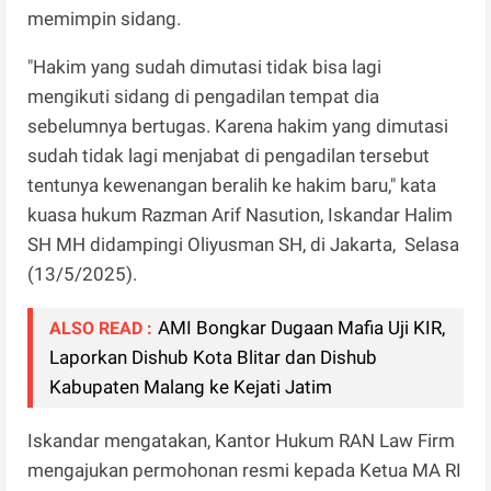
memimpin sidang.
"Hakim yang sudah dimutasi tidak bisa lagi
mengikuti sidang di pengadilan tempat dia
sebelumnya bertugas. Karena hakim yang dimutasi
sudah tidak lagi menjabat di pengadilan tersebut
tentunya kewenangan beralih ke hakim baru," kata
kuasa hukum Razman Arif Nasution, Iskandar Halim
SH MH didampingi Oliyusman SH, di Jakarta, Selasa
(13/5/2025).
AMI Bongkar Dugaan Mafia Uji KIR,
ALSO READ :
Laporkan Dishub Kota Blitar dan Dishub
Kabupaten Malang ke Kejati Jatim
Iskandar mengatakan, Kantor Hukum RAN Law Firm
mengajukan permohonan resmi kepada Ketua MA RI