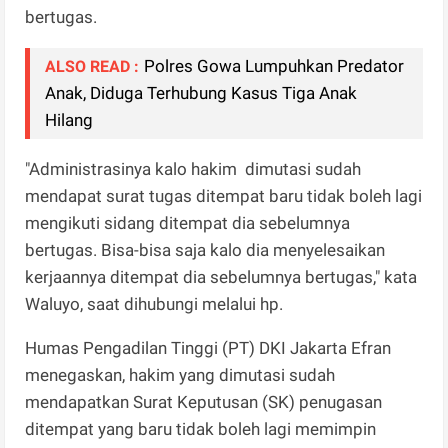
bertugas.
Polres Gowa Lumpuhkan Predator
ALSO READ :
Anak, Diduga Terhubung Kasus Tiga Anak
Hilang
"Administrasinya kalo hakim dimutasi sudah
mendapat surat tugas ditempat baru tidak boleh lagi
mengikuti sidang ditempat dia sebelumnya
bertugas. Bisa-bisa saja kalo dia menyelesaikan
kerjaannya ditempat dia sebelumnya bertugas," kata
Waluyo, saat dihubungi melalui hp.
Humas Pengadilan Tinggi (PT) DKI Jakarta Efran
menegaskan, hakim yang dimutasi sudah
mendapatkan Surat Keputusan (SK) penugasan
ditempat yang baru tidak boleh lagi memimpin