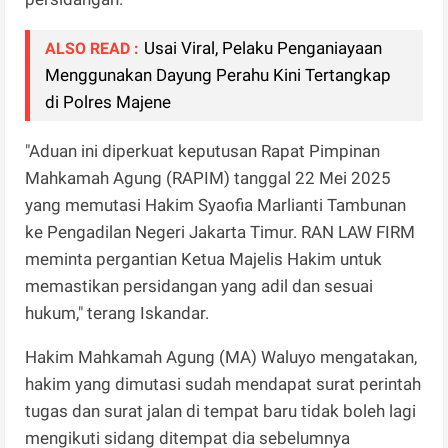
Usai Viral, Pelaku Penganiayaan
ALSO READ :
Menggunakan Dayung Perahu Kini Tertangkap
di Polres Majene
"Aduan ini diperkuat keputusan Rapat Pimpinan
Mahkamah Agung (RAPIM) tanggal 22 Mei 2025
yang memutasi Hakim Syaofia Marlianti Tambunan
ke Pengadilan Negeri Jakarta Timur. RAN LAW FIRM
meminta pergantian Ketua Majelis Hakim untuk
memastikan persidangan yang adil dan sesuai
hukum," terang Iskandar.
Hakim Mahkamah Agung (MA) Waluyo mengatakan,
hakim yang dimutasi sudah mendapat surat perintah
tugas dan surat jalan di tempat baru tidak boleh lagi
mengikuti sidang ditempat dia sebelumnya