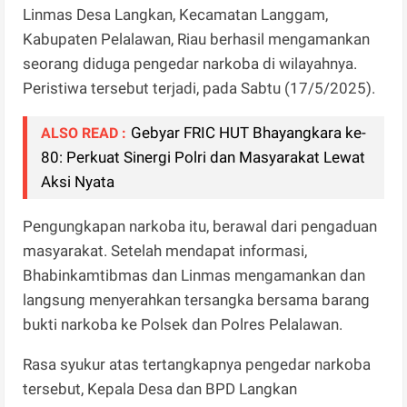
Linmas Desa Langkan, Kecamatan Langgam,
Kabupaten Pelalawan, Riau berhasil mengamankan
seorang diduga pengedar narkoba di wilayahnya.
Peristiwa tersebut terjadi, pada Sabtu (17/5/2025).
Gebyar FRIC HUT Bhayangkara ke-
ALSO READ :
80: Perkuat Sinergi Polri dan Masyarakat Lewat
Aksi Nyata
Pengungkapan narkoba itu, berawal dari pengaduan
masyarakat. Setelah mendapat informasi,
Bhabinkamtibmas dan Linmas mengamankan dan
langsung menyerahkan tersangka bersama barang
bukti narkoba ke Polsek dan Polres Pelalawan.
Rasa syukur atas tertangkapnya pengedar narkoba
tersebut, Kepala Desa dan BPD Langkan