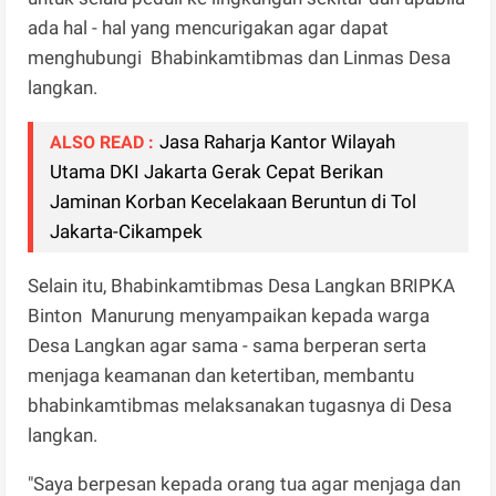
ada hal - hal yang mencurigakan agar dapat
menghubungi Bhabinkamtibmas dan Linmas Desa
langkan.
Jasa Raharja Kantor Wilayah
ALSO READ :
Utama DKI Jakarta Gerak Cepat Berikan
Jaminan Korban Kecelakaan Beruntun di Tol
Jakarta-Cikampek
Selain itu, Bhabinkamtibmas Desa Langkan BRIPKA
Binton Manurung menyampaikan kepada warga
Desa Langkan agar sama - sama berperan serta
menjaga keamanan dan ketertiban, membantu
bhabinkamtibmas melaksanakan tugasnya di Desa
langkan.
"Saya berpesan kepada orang tua agar menjaga dan