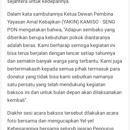
sejahtera untuk kedepannya.
Dalam kata sambutannya Ketua Dewan Pembina
Yayasan Amal Kebajikan (YAKIN) KAMISO - SENG
PON mengatakan bahwa, "Adapun sembako yang
diberikan berupa kebutuhan pokok diantaranya
adalah beras. Kami berharap semoga kegiatan ini
bisa terus berjalan dengan lancar setiap tahunnya
dan semakin banyak warga yang terbantu. Kami juga
berterimakasih kepada semua pihak termasuk para
donatur yang tidak bisa kami sebutkan namanya
satu persatu yang telah mendukung kegiatan
baksos ini dan untuk bulan depan akan dilaksanakan
kembali".
Diakhir sesi acara baksos tersebut dilakukan acara
foto bersama dan mengucapkan Yel-yel
Kebesarannya bersama seluruh jajaran Pengurus