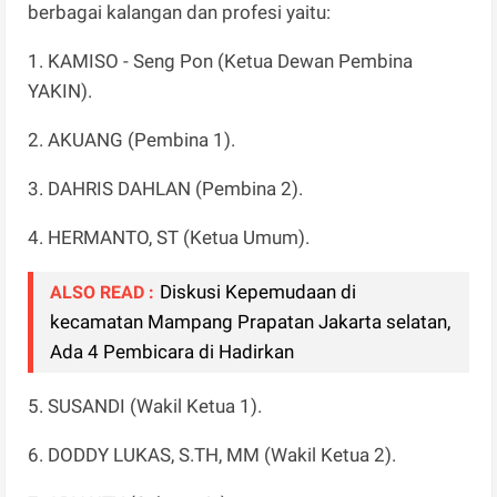
berbagai kalangan dan profesi yaitu:
1. KAMISO - Seng Pon (Ketua Dewan Pembina
YAKIN).
2. AKUANG (Pembina 1).
3. DAHRIS DAHLAN (Pembina 2).
4. HERMANTO, ST (Ketua Umum).
Diskusi Kepemudaan di
ALSO READ :
kecamatan Mampang Prapatan Jakarta selatan,
Ada 4 Pembicara di Hadirkan
5. SUSANDI (Wakil Ketua 1).
6. DODDY LUKAS, S.TH, MM (Wakil Ketua 2).