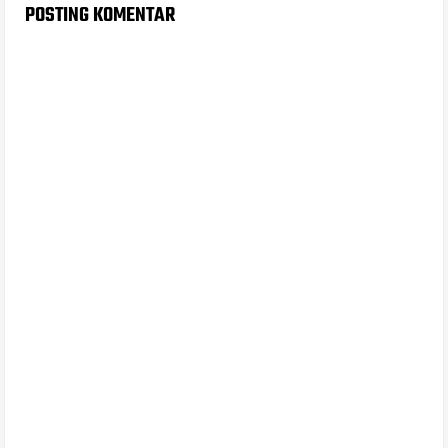
POSTING KOMENTAR