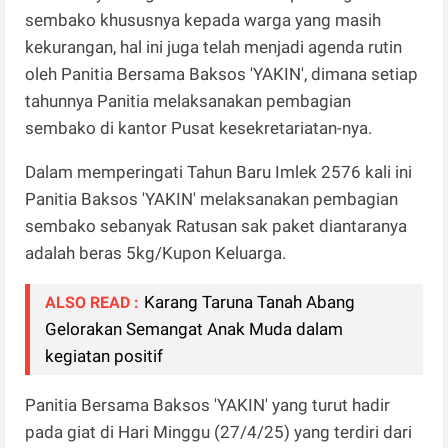
sembako khususnya kepada warga yang masih
kekurangan, hal ini juga telah menjadi agenda rutin
oleh Panitia Bersama Baksos 'YAKIN', dimana setiap
tahunnya ­Panitia melaksanakan pembagian
sembako di kantor Pusat kesekretariatan-nya.
Dalam memperingati Tahun Baru Imlek 2576 kali ini
Panitia Baksos 'YAKIN' me­laksanakan pembagian
sembako sebanyak Ratusan sak paket diantaranya
adalah beras 5kg/Kupon Keluarga.
Karang Taruna Tanah Abang
ALSO READ :
Gelorakan Semangat Anak Muda dalam
kegiatan positif
Panitia Bersama Baksos 'YAKIN' yang turut hadir
pada giat di Hari Minggu (27/4/25) yang terdiri dari