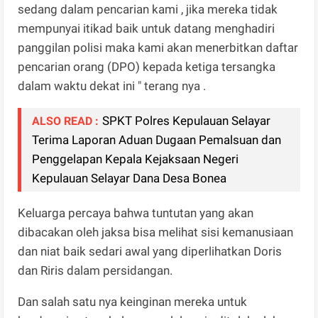
sedang dalam pencarian kami , jika mereka tidak
mempunyai itikad baik untuk datang menghadiri
panggilan polisi maka kami akan menerbitkan daftar
pencarian orang (DPO) kepada ketiga tersangka
dalam waktu dekat ini " terang nya .
SPKT Polres Kepulauan Selayar
ALSO READ :
Terima Laporan Aduan Dugaan Pemalsuan dan
Penggelapan Kepala Kejaksaan Negeri
Kepulauan Selayar Dana Desa Bonea
Keluarga percaya bahwa tuntutan yang akan
dibacakan oleh jaksa bisa melihat sisi kemanusiaan
dan niat baik sedari awal yang diperlihatkan Doris
dan Riris dalam persidangan.
Dan salah satu nya keinginan mereka untuk