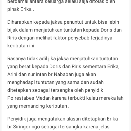
berdamai antara keluarga selalu saja ditolak oleh
pihak Erika .
Diharapkan kepada jaksa penuntut untuk bisa lebih
bijak dalam menjatuhkan tuntutan kepada Doris dan
Riris dengan melihat faktor penyebab terjadinya
keributan ini .
Rasanya tidak adil jika jaksa menjatuhkan tuntutan
yang berat kepada Doris dan Riris sementara Erika,
Arini dan nur intan br Nababan juga akan
menghadapi tuntutan yang sama dan sudah
ditetapkan sebagai tersangka oleh penyidik
Polrestabes Medan karena terbukti kalau mereka lah
yang memancing keributan .
Penyidik juga mengatakan alasan ditetapkan Erika
br Siringoringo sebagai tersangka karena jelas