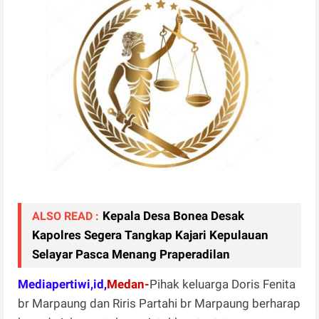
Kepala Desa Bonea Desak
ALSO READ :
Kapolres Segera Tangkap Kajari Kepulauan
Selayar Pasca Menang Praperadilan
Mediapertiwi,id,
Medan-
Pihak keluarga Doris Fenita
br Marpaung dan Riris Partahi br Marpaung berharap