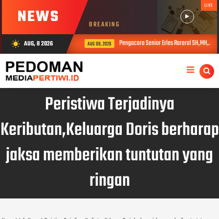
LIVE
NEWS
BREAKING
Pengacara Senior Erles Rareral SH,MH,.: P
AUG, 8 2026
wb_sunny
AUG 08, 2026
Peristiwa Terjadinya
Keributan,Keluarga Doris berharap
jaksa memberikan tuntutan yang
ringan