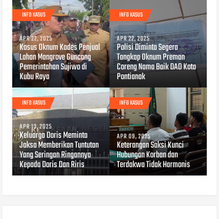
INFO KASUS
INFO KASUS
APR 22, 2025
APR 22, 2025
Kasus Oknum Kades Penjual
Polisi Diminta Segera
Lahan Mangrove Guncang
Tangkap Oknum Preman
Pemerintahan Sujiwo di
Coreng Nama Baik DAD Kota
Kubu Raya
Pontianak
INFO KASUS
INFO KASUS
APR 13, 2025
Keluarga Doris Meminta
APR 09, 2025
Jaksa Memberikan Tuntutan
Keterangan Saksi Kunci
Yang Seringan Ringannya
Hubungan Korban dan
Kepada Doris Dan Riris
Terdakwa Tidak Harmonis