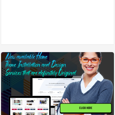
CLICK HERE