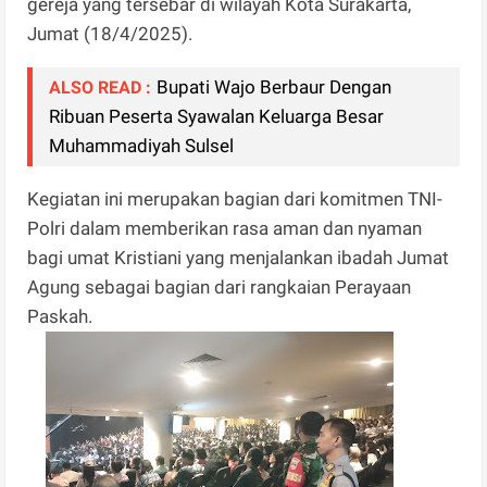
gereja yang tersebar di wilayah Kota Surakarta,
Jumat (18/4/2025).
Bupati Wajo Berbaur Dengan
ALSO READ :
Ribuan Peserta Syawalan Keluarga Besar
Muhammadiyah Sulsel
Kegiatan ini merupakan bagian dari komitmen TNI-
Polri dalam memberikan rasa aman dan nyaman
bagi umat Kristiani yang menjalankan ibadah Jumat
Agung sebagai bagian dari rangkaian Perayaan
Paskah.