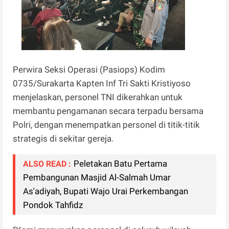
Perwira Seksi Operasi (Pasiops) Kodim
0735/Surakarta Kapten Inf Tri Sakti Kristiyoso
menjelaskan, personel TNI dikerahkan untuk
membantu pengamanan secara terpadu bersama
Polri, dengan menempatkan personel di titik-titik
strategis di sekitar gereja.
Peletakan Batu Pertama
ALSO READ :
Pembangunan Masjid Al-Salmah Umar
As'adiyah, Bupati Wajo Urai Perkembangan
Pondok Tahfidz