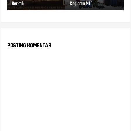
Berkah
Kegiatan MTQ
POSTING KOMENTAR