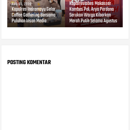
Kapolrestabes Makassar
AUG 03, 2026
Kapolres Indramayu Gelar
Kombes Pol. Arya Perdana
Coffee Gathering Bersama
Serukan Warga Kibarkan
Puluhan Insan Media
Merah Putih Selama Agustus
POSTING KOMENTAR