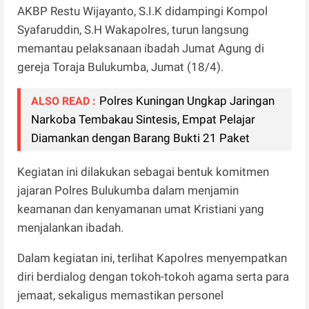
AKBP Restu Wijayanto, S.I.K didampingi Kompol
Syafaruddin, S.H Wakapolres, turun langsung
memantau pelaksanaan ibadah Jumat Agung di
gereja Toraja Bulukumba, Jumat (18/4).
Polres Kuningan Ungkap Jaringan
ALSO READ :
Narkoba Tembakau Sintesis, Empat Pelajar
Diamankan dengan Barang Bukti 21 Paket
Kegiatan ini dilakukan sebagai bentuk komitmen
jajaran Polres Bulukumba dalam menjamin
keamanan dan kenyamanan umat Kristiani yang
menjalankan ibadah.
Dalam kegiatan ini, terlihat Kapolres menyempatkan
diri berdialog dengan tokoh-tokoh agama serta para
jemaat, sekaligus memastikan personel