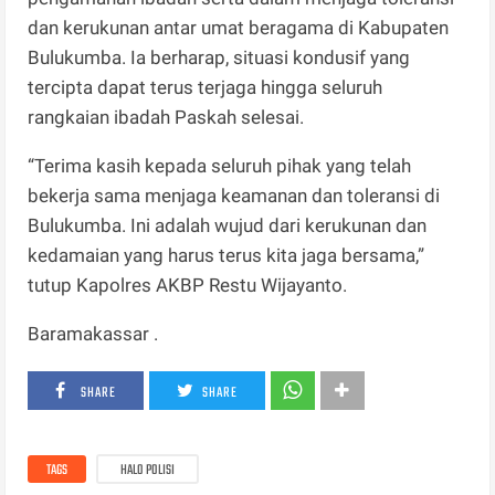
dan kerukunan antar umat beragama di Kabupaten
Bulukumba. Ia berharap, situasi kondusif yang
tercipta dapat terus terjaga hingga seluruh
rangkaian ibadah Paskah selesai.
“Terima kasih kepada seluruh pihak yang telah
bekerja sama menjaga keamanan dan toleransi di
Bulukumba. Ini adalah wujud dari kerukunan dan
kedamaian yang harus terus kita jaga bersama,”
tutup Kapolres AKBP Restu Wijayanto.
Baramakassar .
SHARE
SHARE
TAGS
HALO POLISI