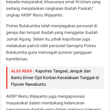
kepada masyarakat, khususnya umat Kristiani yang
sedang menjalankan rangkaian ibadah Paskah,”
ungkap AKBP Restu Wijayanto.
Polres Bulukumba telah menyiagakan personel di
gereja dan tempat ibadah yang menggelar ibadah
Jumat Agung. Selain itu, pihak kepolisian juga
melakukan patroli oleh personel Samapta Polres
Bulukumba guna mencegah potensi gangguan
kamtibmas.
Kapolres Tangsel, Jenguk dan
ALSO READ :
Bantu Driver Ojol Korban Kecelakaan Tunggal di
Flyover Rawabuntu
AKBP Restu Wijayanto juga mengapresiasi
masyarakat dalam mendukung kelancaran
pengamanan ibadah serta dalam menjaga toleransi