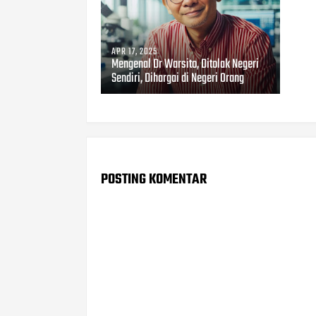
APR 17, 2025
Mengenal Dr Warsito, Ditolak Negeri
Sendiri, Dihargai di Negeri Orang
POSTING KOMENTAR