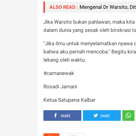
Mengenal Dr Warsito, Dit
ALSO READ :
Jika Warsito bukan pahlawan, maka kita
dalam dunia yang sesak oleh birokrasi 
"Jika ilmu untuk menyelamatkan nyawa d
bahwa aku pernah mencoba." Begitu kira
lekang oleh waktu.
#camanewak
Rosadi Jamani
Ketua Satupena Kalbar
SHARE
SHARE