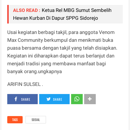
Ketua Rel MBG Sumut Sembelih
ALSO READ :
Hewan Kurban Di Dapur SPPG Sidorejo
Usai kegiatan berbagi takjil, para anggota Venom
Max Community berkumpul dan menikmati buka
puasa bersama dengan takjil yang telah disiapkan.
Kegiatan ini diharapkan dapat terus berlanjut dan
menjadi tradisi yang membawa manfaat bagi
banyak orang.ungkapnya
ARIFIN SULSEL .
SHARE
SHARE
TAGS
SOSIAL