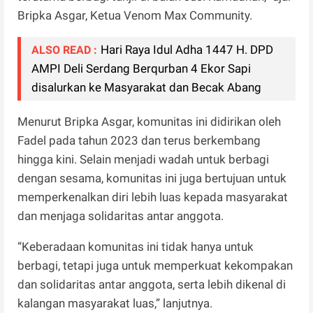
Bripka Asgar, Ketua Venom Max Community.
Hari Raya Idul Adha 1447 H. DPD
ALSO READ :
AMPI Deli Serdang Berqurban 4 Ekor Sapi
disalurkan ke Masyarakat dan Becak Abang
Menurut Bripka Asgar, komunitas ini didirikan oleh
Fadel pada tahun 2023 dan terus berkembang
hingga kini. Selain menjadi wadah untuk berbagi
dengan sesama, komunitas ini juga bertujuan untuk
memperkenalkan diri lebih luas kepada masyarakat
dan menjaga solidaritas antar anggota.
“Keberadaan komunitas ini tidak hanya untuk
berbagi, tetapi juga untuk memperkuat kekompakan
dan solidaritas antar anggota, serta lebih dikenal di
kalangan masyarakat luas,” lanjutnya.