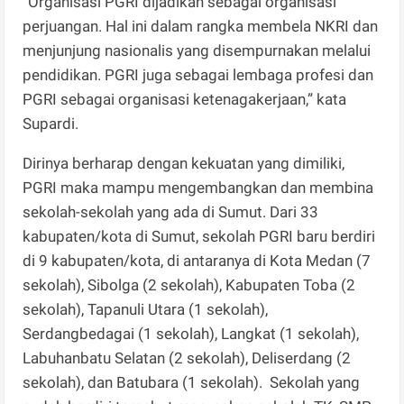
“Organisasi PGRI dijadikan sebagai organisasi
perjuangan. Hal ini dalam rangka membela NKRI dan
menjunjung nasionalis yang disempurnakan melalui
pendidikan. PGRI juga sebagai lembaga profesi dan
PGRI sebagai organisasi ketenagakerjaan,” kata
Supardi.
Dirinya berharap dengan kekuatan yang dimiliki,
PGRI maka mampu mengembangkan dan membina
sekolah-sekolah yang ada di Sumut. Dari 33
kabupaten/kota di Sumut, sekolah PGRI baru berdiri
di 9 kabupaten/kota, di antaranya di Kota Medan (7
sekolah), Sibolga (2 sekolah), Kabupaten Toba (2
sekolah), Tapanuli Utara (1 sekolah),
Serdangbedagai (1 sekolah), Langkat (1 sekolah),
Labuhanbatu Selatan (2 sekolah), Deliserdang (2
sekolah), dan Batubara (1 sekolah). Sekolah yang