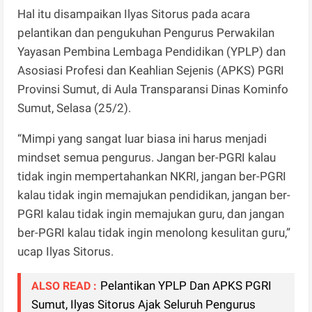
Hal itu disampaikan Ilyas Sitorus pada acara
pelantikan dan pengukuhan Pengurus Perwakilan
Yayasan Pembina Lembaga Pendidikan (YPLP) dan
Asosiasi Profesi dan Keahlian Sejenis (APKS) PGRI
Provinsi Sumut, di Aula Transparansi Dinas Kominfo
Sumut, Selasa (25/2).
“Mimpi yang sangat luar biasa ini harus menjadi
mindset semua pengurus. Jangan ber-PGRI kalau
tidak ingin mempertahankan NKRI, jangan ber-PGRI
kalau tidak ingin memajukan pendidikan, jangan ber-
PGRI kalau tidak ingin memajukan guru, dan jangan
ber-PGRI kalau tidak ingin menolong kesulitan guru,”
ucap Ilyas Sitorus.
Pelantikan YPLP Dan APKS PGRI
ALSO READ :
Sumut, Ilyas Sitorus Ajak Seluruh Pengurus