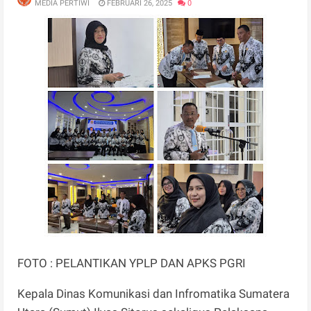
MEDIA PERTIWI
FEBRUARI 26, 2025
0
FOTO : PELANTIKAN YPLP DAN APKS PGRI
Kepala Dinas Komunikasi dan Infromatika Sumatera