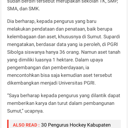
sudah berdiri tersebut merupakan sekolah TK, SMP,
SMA, dan SMK.
Dia berharap, kepada pengurus yang baru
melakukan pendataan dan penataan, baik berupa
kelembagaan dan aset, khususnya di Sumut. Supardi
mengatakan, berdasar data yang ia peroleh, di PGRI
Sibolga siswanya hanya 36 orang. Namun aset tanah
yang dimiliki luasnya 1 hektare. Dalam upaya
pengembangan dan pemberdayaan, ia
mencontohkan bisa saja kemudian aset tersebut
dikembangkan menjadi Universitas PGRI.
“Saya berharap kepada pengurus yang dilantik dapat
memberikan karya dan turut dalam pembangunan
Sumut,” ucapnya.
30 Pengurus Hockey Kabupaten
ALSO READ :