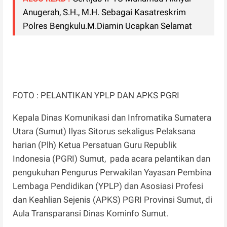
Anugerah, S.H., M.H. Sebagai Kasatreskrim
Polres Bengkulu.M.Diamin Ucapkan Selamat
FOTO : PELANTIKAN YPLP DAN APKS PGRI
Kepala Dinas Komunikasi dan Infromatika Sumatera
Utara (Sumut) Ilyas Sitorus sekaligus Pelaksana
harian (Plh) Ketua Persatuan Guru Republik
Indonesia (PGRI) Sumut, pada acara pelantikan dan
pengukuhan Pengurus Perwakilan Yayasan Pembina
Lembaga Pendidikan (YPLP) dan Asosiasi Profesi
dan Keahlian Sejenis (APKS) PGRI Provinsi Sumut, di
Aula Transparansi Dinas Kominfo Sumut.