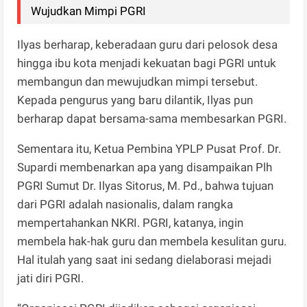
Wujudkan Mimpi PGRI
Ilyas berharap, keberadaan guru dari pelosok desa
hingga ibu kota menjadi kekuatan bagi PGRI untuk
membangun dan mewujudkan mimpi tersebut.
Kepada pengurus yang baru dilantik, Ilyas pun
berharap dapat bersama-sama membesarkan PGRI.
Sementara itu, Ketua Pembina YPLP Pusat Prof. Dr.
Supardi membenarkan apa yang disampaikan Plh
PGRI Sumut Dr. Ilyas Sitorus, M. Pd., bahwa tujuan
dari PGRI adalah nasionalis, dalam rangka
mempertahankan NKRI. PGRI, katanya, ingin
membela hak-hak guru dan membela kesulitan guru.
Hal itulah yang saat ini sedang dielaborasi mejadi
jati diri PGRI.