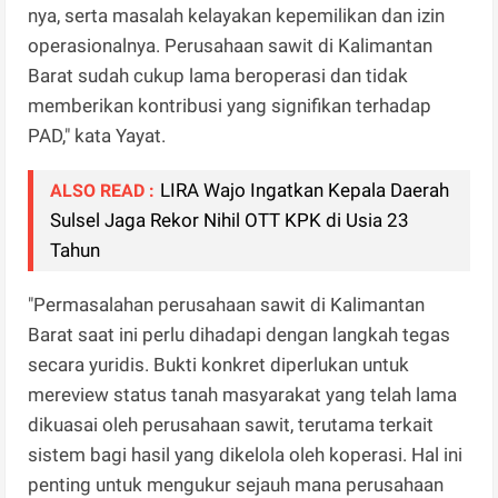
nya, serta masalah kelayakan kepemilikan dan izin
operasionalnya. Perusahaan sawit di Kalimantan
Barat sudah cukup lama beroperasi dan tidak
memberikan kontribusi yang signifikan terhadap
PAD," kata Yayat.
LIRA Wajo Ingatkan Kepala Daerah
ALSO READ :
Sulsel Jaga Rekor Nihil OTT KPK di Usia 23
Tahun
"Permasalahan perusahaan sawit di Kalimantan
Barat saat ini perlu dihadapi dengan langkah tegas
secara yuridis. Bukti konkret diperlukan untuk
mereview status tanah masyarakat yang telah lama
dikuasai oleh perusahaan sawit, terutama terkait
sistem bagi hasil yang dikelola oleh koperasi. Hal ini
penting untuk mengukur sejauh mana perusahaan