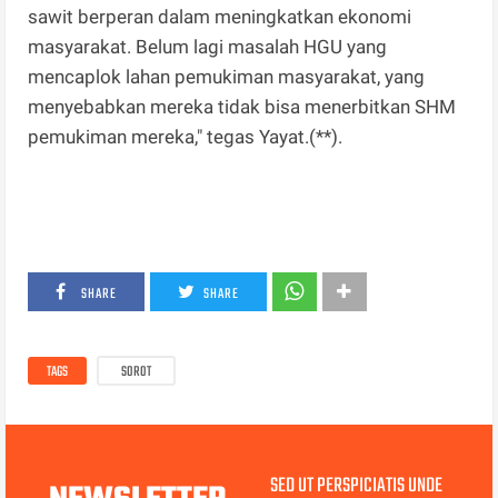
sawit berperan dalam meningkatkan ekonomi
masyarakat. Belum lagi masalah HGU yang
mencaplok lahan pemukiman masyarakat, yang
menyebabkan mereka tidak bisa menerbitkan SHM
pemukiman mereka," tegas Yayat.(**).
SHARE
SHARE
TAGS
SOROT
SED UT PERSPICIATIS UNDE