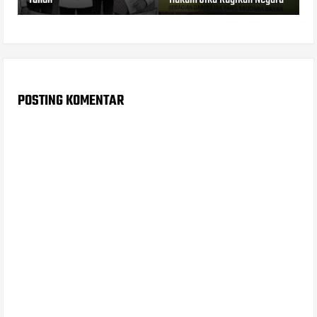
POSTING KOMENTAR