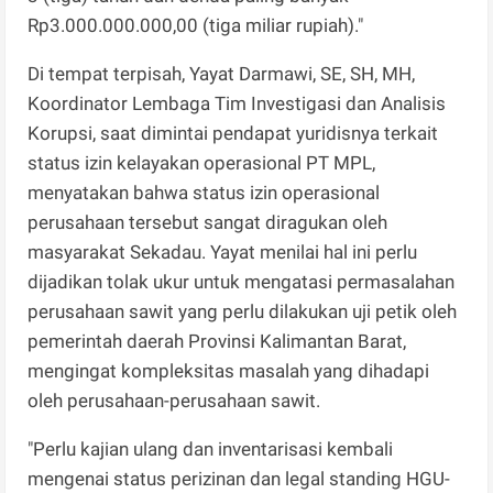
Rp3.000.000.000,00 (tiga miliar rupiah)."
Di tempat terpisah, Yayat Darmawi, SE, SH, MH,
Koordinator Lembaga Tim Investigasi dan Analisis
Korupsi, saat dimintai pendapat yuridisnya terkait
status izin kelayakan operasional PT MPL,
menyatakan bahwa status izin operasional
perusahaan tersebut sangat diragukan oleh
masyarakat Sekadau. Yayat menilai hal ini perlu
dijadikan tolak ukur untuk mengatasi permasalahan
perusahaan sawit yang perlu dilakukan uji petik oleh
pemerintah daerah Provinsi Kalimantan Barat,
mengingat kompleksitas masalah yang dihadapi
oleh perusahaan-perusahaan sawit.
"Perlu kajian ulang dan inventarisasi kembali
mengenai status perizinan dan legal standing HGU-