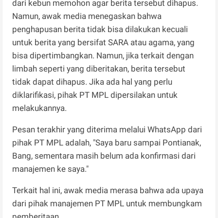
dari kebun memohon agar berita tersebut dihapus.
Namun, awak media menegaskan bahwa
penghapusan berita tidak bisa dilakukan kecuali
untuk berita yang bersifat SARA atau agama, yang
bisa dipertimbangkan. Namun, jika terkait dengan
limbah seperti yang diberitakan, berita tersebut
tidak dapat dihapus. Jika ada hal yang perlu
diklarifikasi, pihak PT MPL dipersilakan untuk
melakukannya.
Pesan terakhir yang diterima melalui WhatsApp dari
pihak PT MPL adalah, "Saya baru sampai Pontianak,
Bang, sementara masih belum ada konfirmasi dari
manajemen ke saya."
Terkait hal ini, awak media merasa bahwa ada upaya
dari pihak manajemen PT MPL untuk membungkam
pemberitaan.