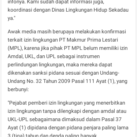
infonya. Kami sudah dapat informasi juga,
koordinasi dengan Dinas Lingkungan Hidup Sekadau
ya."
Awak media masih berupaya melakukan konfirmasi
terkait izin lingkungan PT Makmur Prima Lestari
(MPL), karena jika pihak PT MPL belum memiliki izin
Amdal, UKL, dan UPL sebagai instrumen
perlindungan lingkungan, maka mereka dapat
dikenakan sanksi pidana sesuai dengan Undang-
Undang No. 32 Tahun 2009 Pasal 111 Ayat (1), yang
berbunyi:
"Pejabat pemberi izin lingkungan yang menerbitkan
izin lingkungan tanpa dilengkapi dengan amdal atau
UKL-UPL sebagaimana dimaksud dalam Pasal 37
Ayat (1) dipidana dengan pidana penjara paling lama
3 (tiga) tahun dan denda paling banyak