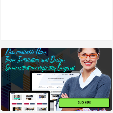
CLICK HERE