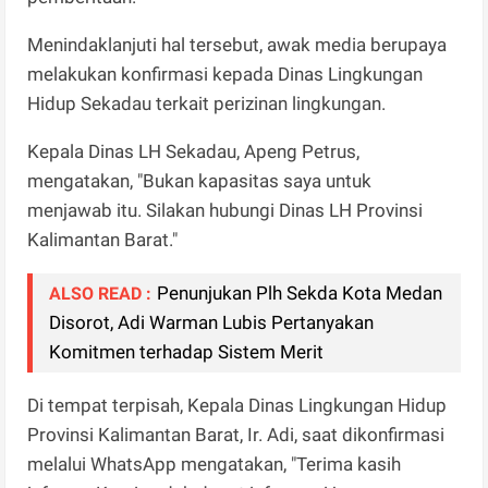
Menindaklanjuti hal tersebut, awak media berupaya
melakukan konfirmasi kepada Dinas Lingkungan
Hidup Sekadau terkait perizinan lingkungan.
Kepala Dinas LH Sekadau, Apeng Petrus,
mengatakan, "Bukan kapasitas saya untuk
menjawab itu. Silakan hubungi Dinas LH Provinsi
Kalimantan Barat."
Penunjukan Plh Sekda Kota Medan
ALSO READ :
Disorot, Adi Warman Lubis Pertanyakan
Komitmen terhadap Sistem Merit
Di tempat terpisah, Kepala Dinas Lingkungan Hidup
Provinsi Kalimantan Barat, Ir. Adi, saat dikonfirmasi
melalui WhatsApp mengatakan, "Terima kasih