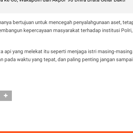
anya bertujuan untuk mencegah penyalahgunaan aset, teta
embangun kepercayaan masyarakat terhadap institusi Polri,
a api yang melekat itu seperti menjaga istri masing-masing
 pada waktu yang tepat, dan paling penting jangan sampai