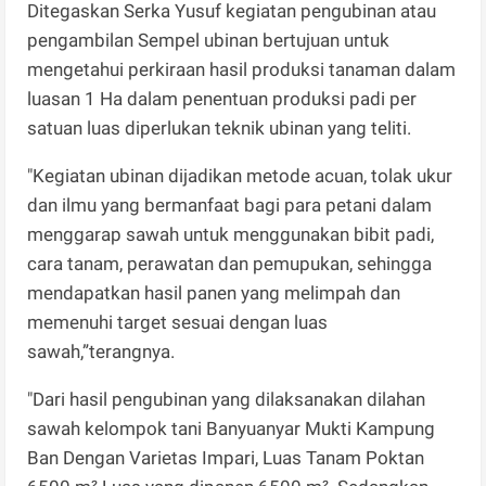
Ditegaskan Serka Yusuf kegiatan pengubinan atau
pengambilan Sempel ubinan bertujuan untuk
mengetahui perkiraan hasil produksi tanaman dalam
luasan 1 Ha dalam penentuan produksi padi per
satuan luas diperlukan teknik ubinan yang teliti.
"Kegiatan ubinan dijadikan metode acuan, tolak ukur
dan ilmu yang bermanfaat bagi para petani dalam
menggarap sawah untuk menggunakan bibit padi,
cara tanam, perawatan dan pemupukan, sehingga
mendapatkan hasil panen yang melimpah dan
memenuhi target sesuai dengan luas
sawah,”terangnya.
"Dari hasil pengubinan yang dilaksanakan dilahan
sawah kelompok tani Banyuanyar Mukti Kampung
Ban Dengan Varietas Impari, Luas Tanam Poktan