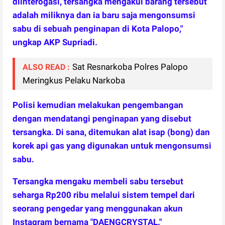
diinterogasi, tersangka mengakui barang tersebut
adalah miliknya dan ia baru saja mengonsumsi
sabu di sebuah penginapan di Kota Palopo,"
ungkap AKP Supriadi.
Sat Resnarkoba Polres Palopo
ALSO READ :
Meringkus Pelaku Narkoba
Polisi kemudian melakukan pengembangan
dengan mendatangi penginapan yang disebut
tersangka. Di sana, ditemukan alat isap (bong) dan
korek api gas yang digunakan untuk mengonsumsi
sabu.
Tersangka mengaku membeli sabu tersebut
seharga Rp200 ribu melalui sistem tempel dari
seorang pengedar yang menggunakan akun
Instagram bernama "DAENGCRYSTAL."