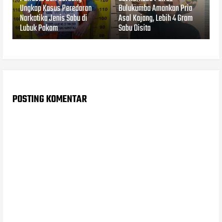
Ungkap Kasus Peredaran
Bulukumba Amankan Pria
Narkotika Jenis Sabu di
Asal Kajang, Lebih 4 Gram
Lubuk Pakam
Sabu Disita
POSTING KOMENTAR