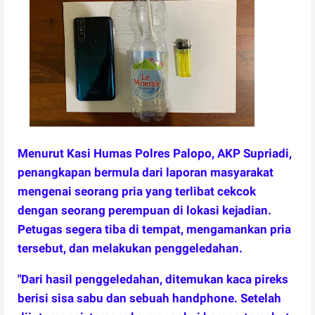
Menurut Kasi Humas Polres Palopo, AKP Supriadi,
penangkapan bermula dari laporan masyarakat
mengenai seorang pria yang terlibat cekcok
dengan seorang perempuan di lokasi kejadian.
Petugas segera tiba di tempat, mengamankan pria
tersebut, dan melakukan penggeledahan.
"Dari hasil penggeledahan, ditemukan kaca pireks
berisi sisa sabu dan sebuah handphone. Setelah