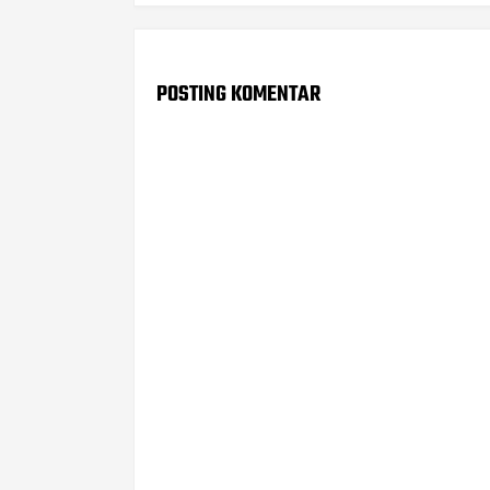
POSTING KOMENTAR