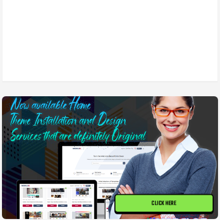
CLICK HERE