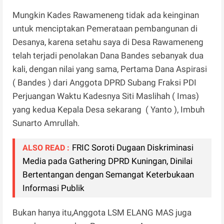
Mungkin Kades Rawameneng tidak ada keinginan
untuk menciptakan Pemerataan pembangunan di
Desanya, karena setahu saya di Desa Rawameneng
telah terjadi penolakan Dana Bandes sebanyak dua
kali, dengan nilai yang sama, Pertama Dana Aspirasi
( Bandes ) dari Anggota DPRD Subang Fraksi PDI
Perjuangan Waktu Kadesnya Siti Maslihah ( Imas)
yang kedua Kepala Desa sekarang ( Yanto ), Imbuh
Sunarto Amrullah.
FRIC Soroti Dugaan Diskriminasi
ALSO READ :
Media pada Gathering DPRD Kuningan, Dinilai
Bertentangan dengan Semangat Keterbukaan
Informasi Publik
Bukan hanya itu,Anggota LSM ELANG MAS juga