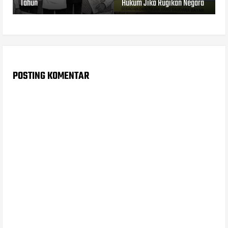
Tahun
Hukum Jika Rugikan Negara
POSTING KOMENTAR