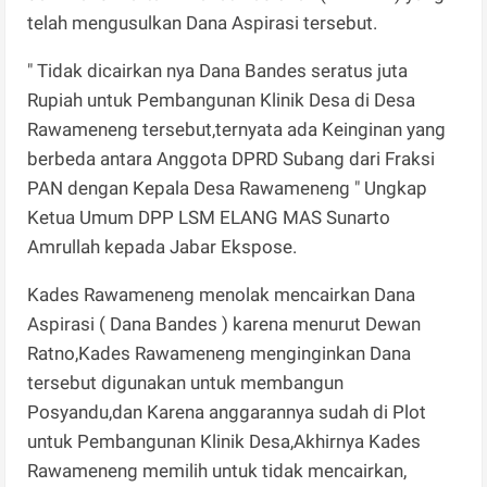
telah mengusulkan Dana Aspirasi tersebut.
" Tidak dicairkan nya Dana Bandes seratus juta
Rupiah untuk Pembangunan Klinik Desa di Desa
Rawameneng tersebut,ternyata ada Keinginan yang
berbeda antara Anggota DPRD Subang dari Fraksi
PAN dengan Kepala Desa Rawameneng " Ungkap
Ketua Umum DPP LSM ELANG MAS Sunarto
Amrullah kepada Jabar Ekspose.
Kades Rawameneng menolak mencairkan Dana
Aspirasi ( Dana Bandes ) karena menurut Dewan
Ratno,Kades Rawameneng menginginkan Dana
tersebut digunakan untuk membangun
Posyandu,dan Karena anggarannya sudah di Plot
untuk Pembangunan Klinik Desa,Akhirnya Kades
Rawameneng memilih untuk tidak mencairkan,