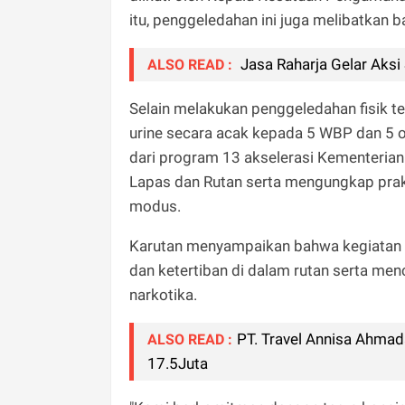
itu, penggeledahan ini juga melibatkan b
Jasa Raharja Gelar Aksi
ALSO READ :
Selain melakukan penggeledahan fisik te
urine secara acak kepada 5 WBP dan 5 
dari program 13 akselerasi Kementeri
Lapas dan Rutan serta mengungkap prak
modus.
Karutan menyampaikan bahwa kegiatan 
dan ketertiban di dalam rutan serta me
narkotika.
PT. Travel Annisa Ahma
ALSO READ :
17.5Juta