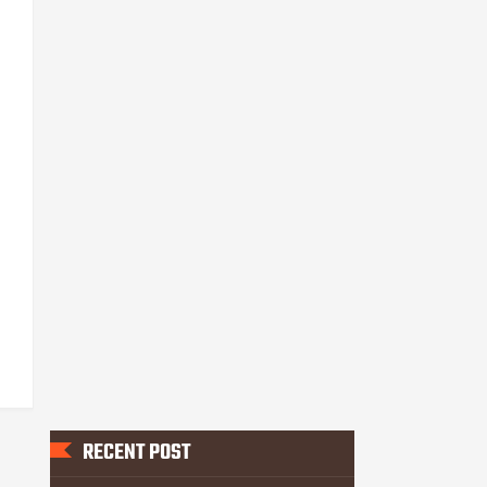
RECENT POST