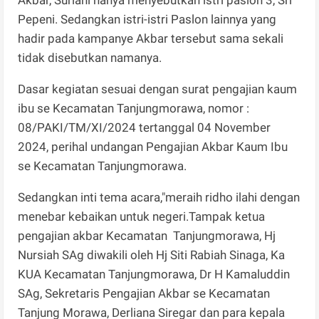
Pepeni. Sedangkan istri-istri Paslon lainnya yang
hadir pada kampanye Akbar tersebut sama sekali
tidak disebutkan namanya.
Dasar kegiatan sesuai dengan surat pengajian kaum
ibu se Kecamatan Tanjungmorawa, nomor :
08/PAKI/TM/XI/2024 tertanggal 04 November
2024, perihal undangan Pengajian Akbar Kaum Ibu
se Kecamatan Tanjungmorawa.
Sedangkan inti tema acara,"meraih ridho ilahi dengan
menebar kebaikan untuk negeri.Tampak ketua
pengajian akbar Kecamatan Tanjungmorawa, Hj
Nursiah SAg diwakili oleh Hj Siti Rabiah Sinaga, Ka
KUA Kecamatan Tanjungmorawa, Dr H Kamaluddin
SAg, Sekretaris Pengajian Akbar se Kecamatan
Tanjung Morawa, Derliana Siregar dan para kepala