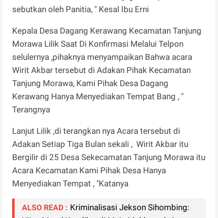
sebutkan oleh Panitia, " Kesal Ibu Erni
Kepala Desa Dagang Kerawang Kecamatan Tanjung
Morawa Lilik Saat Di Konfirmasi Melalui Telpon
selulernya ,pihaknya menyampaikan Bahwa acara
Wirit Akbar tersebut di Adakan Pihak Kecamatan
Tanjung Morawa, Kami Pihak Desa Dagang
Kerawang Hanya Menyediakan Tempat Bang , "
Terangnya
Lanjut Lilik ,di terangkan nya Acara tersebut di
Adakan Setiap Tiga Bulan sekali , Wirit Akbar itu
Bergilir di 25 Desa Sekecamatan Tanjung Morawa itu
Acara Kecamatan Kami Pihak Desa Hanya
Menyediakan Tempat , "Katanya
Kriminalisasi Jekson Sihombing:
ALSO READ :