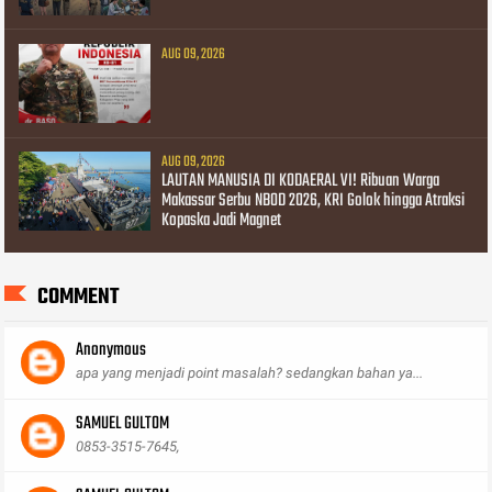
AUG 09, 2026
AUG 09, 2026
LAUTAN MANUSIA DI KODAERAL VI! Ribuan Warga
Makassar Serbu NBOD 2026, KRI Golok hingga Atraksi
Kopaska Jadi Magnet
COMMENT
Anonymous
apa yang menjadi point masalah? sedangkan bahan ya...
SAMUEL GULTOM
0853-3515-7645,