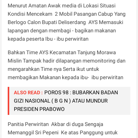
Menurut Amatan Awak media di Lokasi Situasi
Kondisi Mencekam 2 Mobil Pasangan Cabup Yang
Berlogo Calon Bupati Deliserdang AYS Memasuki
lapangan dengan membagi - bagikan makanan
kepada peserta Ibu - ibu perwiritan
Bahkan Time AYS Kecamatan Tanjung Morawa
Mislin Tampak hadir dilapangan memonitoring dan
mengarahkan Time nya Serta ikut untuk
membagikan Makanan kepada ibu- ibu perwiritan
POROS 98 : BUBARKAN BADAN
ALSO READ :
GIZI NASIONAL ( B G N ) ATAU MUNDUR
PRESIDEN PRABOWO
Panitia Perwiritan Akbar di duga Sengaja
Memanggil Sri Pepeni Ke atas Panggung untuk