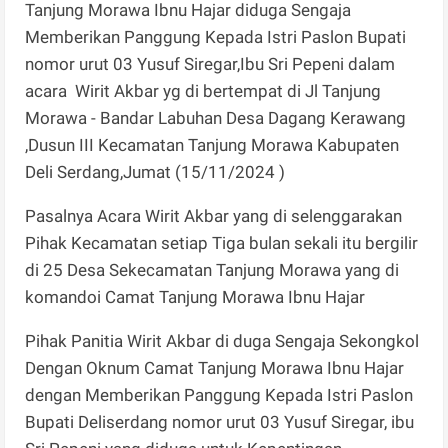
Tanjung Morawa Ibnu Hajar diduga Sengaja
Memberikan Panggung Kepada Istri Paslon Bupati
nomor urut 03 Yusuf Siregar,Ibu Sri Pepeni dalam
acara Wirit Akbar yg di bertempat di Jl Tanjung
Morawa - Bandar Labuhan Desa Dagang Kerawang
,Dusun III Kecamatan Tanjung Morawa Kabupaten
Deli Serdang,Jumat (15/11/2024 )
Pasalnya Acara Wirit Akbar yang di selenggarakan
Pihak Kecamatan setiap Tiga bulan sekali itu bergilir
di 25 Desa Sekecamatan Tanjung Morawa yang di
komandoi Camat Tanjung Morawa Ibnu Hajar
Pihak Panitia Wirit Akbar di duga Sengaja Sekongkol
Dengan Oknum Camat Tanjung Morawa Ibnu Hajar
dengan Memberikan Panggung Kepada Istri Paslon
Bupati Deliserdang nomor urut 03 Yusuf Siregar, ibu