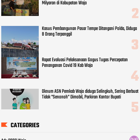
Milyaran di Kabupatan Wajo
Kasus Pembangunan Pasar Tempe Ditangani Polda, Diduga
8 Orang Terpanggil
Rapat Evaluasi Pelaksanaan Gogus Tugas Percepatan
Penanganan Covid 19 Kab Wajo
Oknum ASN Pemkab Wajo diduga Selingkuh, Sering Berbuat
Tidak "Senonoh" Dimobil, Parkiran Kantor Bupati
CATEGORIES