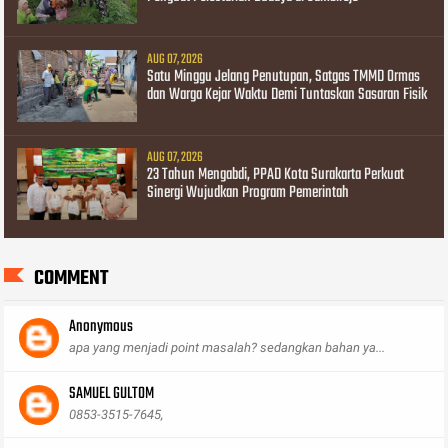
AUG 07, 2026
Satu Minggu Jelang Penutupan, Satgas TMMD Ormas
dan Warga Kejar Waktu Demi Tuntaskan Sasaran Fisik
AUG 07, 2026
23 Tahun Mengabdi, PPAD Kota Surakarta Perkuat
Sinergi Wujudkan Program Pemerintah
COMMENT
Anonymous
apa yang menjadi point masalah? sedangkan bahan ya...
SAMUEL GULTOM
0853-3515-7645,