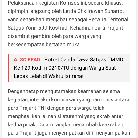
Pelaksanaan kegiatan Komsos ini, secara khusus,
dipimpin langsung oleh Letda Chk Irawan Suharto,
yang sehari-hari menjabat sebagai Perwira Teritorial
Satgas Yonif 509 Kostrad. Kehadiran para Prajurit
disambut gembira oleh para warga yang
berkesempatan bertatap muka.
Potret Canda Tawa Satgas TMMD
ALSO READ :
Ke 129 Kodim 0210/TU dengan Warga Saat
Lepas Lelah di Waktu Istirahat
Dengan tetap mengutamakan keamanan selama
kegiatan, interaksi komunikasi yang harmonis antara
para Prajurit TNI dengan para warga telah
menghasilkan jalinan silaturahmi yang akrab antar
kedua pihak. Dalam rangka menambah keakraban,
para Prajurit juga menyempatkan diri menyampaikan