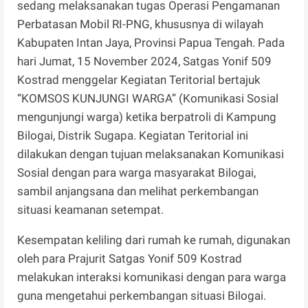
sedang melaksanakan tugas Operasi Pengamanan
Perbatasan Mobil RI-PNG, khususnya di wilayah
Kabupaten Intan Jaya, Provinsi Papua Tengah. Pada
hari Jumat, 15 November 2024, Satgas Yonif 509
Kostrad menggelar Kegiatan Teritorial bertajuk
“KOMSOS KUNJUNGI WARGA” (Komunikasi Sosial
mengunjungi warga) ketika berpatroli di Kampung
Bilogai, Distrik Sugapa. Kegiatan Teritorial ini
dilakukan dengan tujuan melaksanakan Komunikasi
Sosial dengan para warga masyarakat Bilogai,
sambil anjangsana dan melihat perkembangan
situasi keamanan setempat.
Kesempatan keliling dari rumah ke rumah, digunakan
oleh para Prajurit Satgas Yonif 509 Kostrad
melakukan interaksi komunikasi dengan para warga
guna mengetahui perkembangan situasi Bilogai.