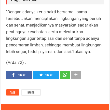
"Dengan adanya kerja bakti bersama - sama
tersebut, akan menciptakan lingkungan yang bersih
dan sehat, menjadikannya masyarakat sadar akan
pentingnya kesehatan, serta melestarikan
lingkungan agar tetap asri dan sehat tanpa adanya
pencemaran limbah, sehingga membuat lingkungan
lebih segar, teduh, nyaman, dan asri."tukasnya.
(Arda 72) .
SHARE
SHARE
TAGS
INFO TNI