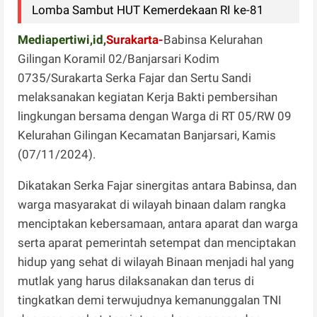
Lomba Sambut HUT Kemerdekaan RI ke-81
Mediapertiwi,id,
Surakarta-
Babinsa Kelurahan
Gilingan Koramil 02/Banjarsari Kodim
0735/Surakarta Serka Fajar dan Sertu Sandi
melaksanakan kegiatan Kerja Bakti pembersihan
lingkungan bersama dengan Warga di RT 05/RW 09
Kelurahan Gilingan Kecamatan Banjarsari, Kamis
(07/11/2024).
Dikatakan Serka Fajar sinergitas antara Babinsa, dan
warga masyarakat di wilayah binaan dalam rangka
menciptakan kebersamaan, antara aparat dan warga
serta aparat pemerintah setempat dan menciptakan
hidup yang sehat di wilayah Binaan menjadi hal yang
mutlak yang harus dilaksanakan dan terus di
tingkatkan demi terwujudnya kemanunggalan TNI