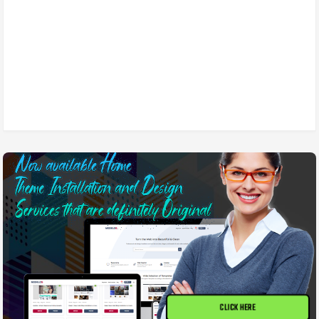
CLICK HERE