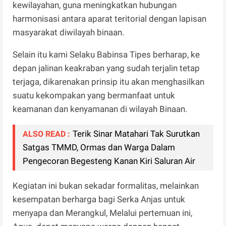
kewilayahan, guna meningkatkan hubungan
harmonisasi antara aparat teritorial dengan lapisan
masyarakat diwilayah binaan.
Selain itu kami Selaku Babinsa Tipes berharap, ke
depan jalinan keakraban yang sudah terjalin tetap
terjaga, dikarenakan prinsip itu akan menghasilkan
suatu kekompakan yang bermanfaat untuk
keamanan dan kenyamanan di wilayah Binaan.
Terik Sinar Matahari Tak Surutkan
ALSO READ :
Satgas TMMD, Ormas dan Warga Dalam
Pengecoran Begesteng Kanan Kiri Saluran Air
Kegiatan ini bukan sekadar formalitas, melainkan
kesempatan berharga bagi Serka Anjas untuk
menyapa dan Merangkul, Melalui pertemuan ini,