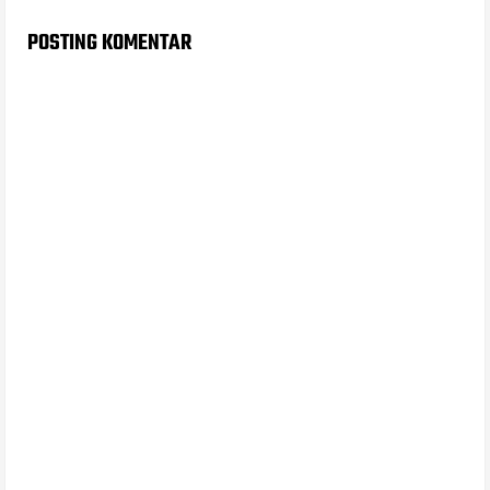
POSTING KOMENTAR