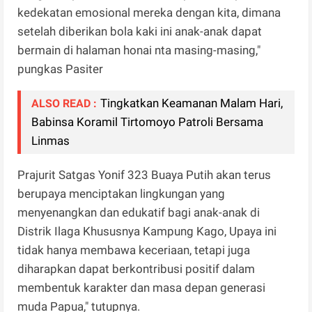
kedekatan emosional mereka dengan kita, dimana
setelah diberikan bola kaki ini anak-anak dapat
bermain di halaman honai nta masing-masing,"
pungkas Pasiter
Tingkatkan Keamanan Malam Hari,
ALSO READ :
Babinsa Koramil Tirtomoyo Patroli Bersama
Linmas
Prajurit Satgas Yonif 323 Buaya Putih akan terus
berupaya menciptakan lingkungan yang
menyenangkan dan edukatif bagi anak-anak di
Distrik Ilaga Khususnya Kampung Kago, Upaya ini
tidak hanya membawa keceriaan, tetapi juga
diharapkan dapat berkontribusi positif dalam
membentuk karakter dan masa depan generasi
muda Papua," tutupnya.