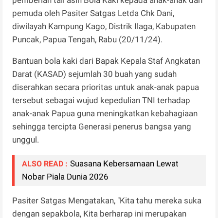
pemuda oleh Pasiter Satgas Letda Chk Dani,
diwilayah Kampung Kago, Distrik Ilaga, Kabupaten
Puncak, Papua Tengah, Rabu (20/11/24).
Bantuan bola kaki dari Bapak Kepala Staf Angkatan
Darat (KASAD) sejumlah 30 buah yang sudah
diserahkan secara prioritas untuk anak-anak papua
tersebut sebagai wujud kepedulian TNI terhadap
anak-anak Papua guna meningkatkan kebahagiaan
sehingga tercipta Generasi penerus bangsa yang
unggul.
Suasana Kebersamaan Lewat
ALSO READ :
Nobar Piala Dunia 2026
Pasiter Satgas Mengatakan, "Kita tahu mereka suka
dengan sepakbola, Kita berharap ini merupakan