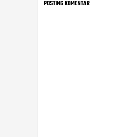
POSTING KOMENTAR