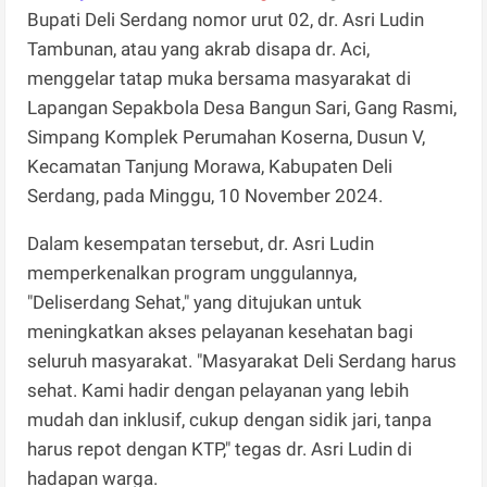
Bupati Deli Serdang nomor urut 02, dr. Asri Ludin
Tambunan, atau yang akrab disapa dr. Aci,
menggelar tatap muka bersama masyarakat di
Lapangan Sepakbola Desa Bangun Sari, Gang Rasmi,
Simpang Komplek Perumahan Koserna, Dusun V,
Kecamatan Tanjung Morawa, Kabupaten Deli
Serdang, pada Minggu, 10 November 2024.
Dalam kesempatan tersebut, dr. Asri Ludin
memperkenalkan program unggulannya,
"Deliserdang Sehat," yang ditujukan untuk
meningkatkan akses pelayanan kesehatan bagi
seluruh masyarakat. "Masyarakat Deli Serdang harus
sehat. Kami hadir dengan pelayanan yang lebih
mudah dan inklusif, cukup dengan sidik jari, tanpa
harus repot dengan KTP," tegas dr. Asri Ludin di
hadapan warga.