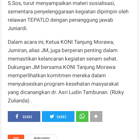
S.Sos, turut menyampaikan materi sosialisasi,
sementara penyelenggaraan kegiatan dipimpin oleh
relawan TEPATLO dengan penanggung jawab
Juniardi.
Dalam acara ini, Ketua KONI Tanjung Morawa,
Jumiran, alias JM, juga berperan penting dalam
memastikan kelancaran kegiatan senam sehat.
Dukungan JM bersama KONI Tanjung Morawa
memperlihatkan komitmen mereka dalam
menyukseskan program kesehatan masyarakat
yang dicanangkan dr. Asri Ludin Tambunan. (Rizky
Zulianda) .
SHARE
SHARE
TAGS
PEMILUKADA