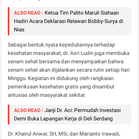
Ketua Tim Palito Maruli Siahaan
ALSO READ :
Hadiri Acara Deklarasi Relawan Bobby-Surya di
Nias
Sebagai bentuk nyata kepeduliannya terhadap
kesehatan masyarakat, dr. Asri Ludin juga membuka
senam sehat bersama dan menyampaikan bahwa
senam sehat akan dijalankan secara rutin setiap hari
Minggu. Kegiatan ini didukung oleh rangkaian
pemeriksaan kesehatan gratis yang disambut
antusias oleh masyarakat sekitar.
Janji Dr. Aci: Permudah Investasi
ALSO READ :
Demi Buka Lapangan Kerja di Deli Serdang
Dr. Khairul Anwar, SH, MSi, dan Marianto Irawadi,