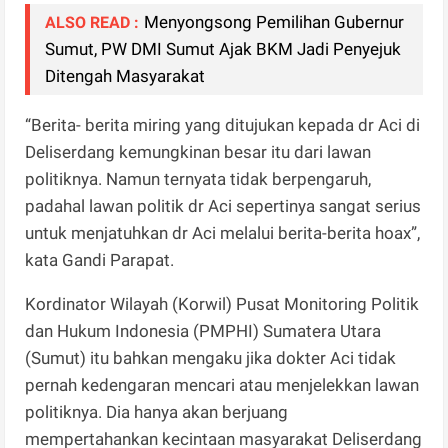
Menyongsong Pemilihan Gubernur
ALSO READ :
Sumut, PW DMI Sumut Ajak BKM Jadi Penyejuk
Ditengah Masyarakat
“Berita- berita miring yang ditujukan kepada dr Aci di
Deliserdang kemungkinan besar itu dari lawan
politiknya. Namun ternyata tidak berpengaruh,
padahal lawan politik dr Aci sepertinya sangat serius
untuk menjatuhkan dr Aci melalui berita-berita hoax”,
kata Gandi Parapat.
Kordinator Wilayah (Korwil) Pusat Monitoring Politik
dan Hukum Indonesia (PMPHI) Sumatera Utara
(Sumut) itu bahkan mengaku jika dokter Aci tidak
pernah kedengaran mencari atau menjelekkan lawan
politiknya. Dia hanya akan berjuang
mempertahankan kecintaan masyarakat Deliserdang