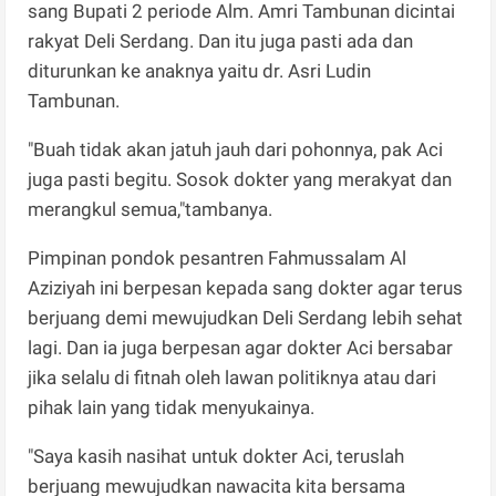
sang Bupati 2 periode Alm. Amri Tambunan dicintai
rakyat Deli Serdang. Dan itu juga pasti ada dan
diturunkan ke anaknya yaitu dr. Asri Ludin
Tambunan.
"Buah tidak akan jatuh jauh dari pohonnya, pak Aci
juga pasti begitu. Sosok dokter yang merakyat dan
merangkul semua,"tambanya.
Pimpinan pondok pesantren Fahmussalam Al
Aziziyah ini berpesan kepada sang dokter agar terus
berjuang demi mewujudkan Deli Serdang lebih sehat
lagi. Dan ia juga berpesan agar dokter Aci bersabar
jika selalu di fitnah oleh lawan politiknya atau dari
pihak lain yang tidak menyukainya.
"Saya kasih nasihat untuk dokter Aci, teruslah
berjuang mewujudkan nawacita kita bersama