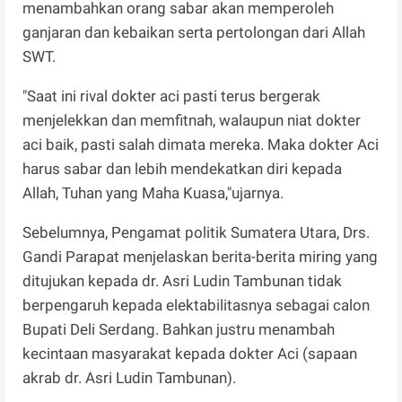
menambahkan orang sabar akan memperoleh
ganjaran dan kebaikan serta pertolongan dari Allah
SWT.
"Saat ini rival dokter aci pasti terus bergerak
menjelekkan dan memfitnah, walaupun niat dokter
aci baik, pasti salah dimata mereka. Maka dokter Aci
harus sabar dan lebih mendekatkan diri kepada
Allah, Tuhan yang Maha Kuasa,"ujarnya.
Sebelumnya, Pengamat politik Sumatera Utara, Drs.
Gandi Parapat menjelaskan berita-berita miring yang
ditujukan kepada dr. Asri Ludin Tambunan tidak
berpengaruh kepada elektabilitasnya sebagai calon
Bupati Deli Serdang. Bahkan justru menambah
kecintaan masyarakat kepada dokter Aci (sapaan
akrab dr. Asri Ludin Tambunan).