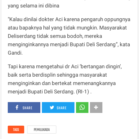
yang selama ini dibina
"Kalau dinilai dokter Aci karena pengaruh oppungnya
atau bapaknya hal yang tidak mungkin. Masyarakat
Deliserdang tidak semua bodoh, mereka
menginginkannya menjadi Bupati Deli Serdang”, kata
Gandi.
Tapi karena mengetahui dr Aci ‘bertangan dingin’,
baik serta berdisplin sehingga masyarakat
menginginkan dan bertekat memenangkannya
menjadi Bupati Deli Serdang. (RI-1) .
SHARE
SHARE
TAGS
PEMILUKADA