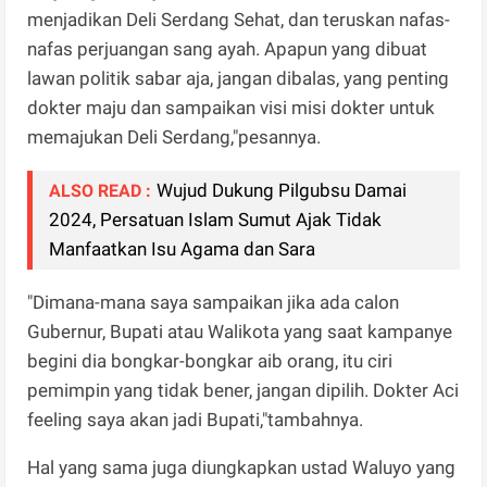
menjadikan Deli Serdang Sehat, dan teruskan nafas-
nafas perjuangan sang ayah. Apapun yang dibuat
lawan politik sabar aja, jangan dibalas, yang penting
dokter maju dan sampaikan visi misi dokter untuk
memajukan Deli Serdang,"pesannya.
Wujud Dukung Pilgubsu Damai
ALSO READ :
2024, Persatuan Islam Sumut Ajak Tidak
Manfaatkan Isu Agama dan Sara
"Dimana-mana saya sampaikan jika ada calon
Gubernur, Bupati atau Walikota yang saat kampanye
begini dia bongkar-bongkar aib orang, itu ciri
pemimpin yang tidak bener, jangan dipilih. Dokter Aci
feeling saya akan jadi Bupati,"tambahnya.
Hal yang sama juga diungkapkan ustad Waluyo yang