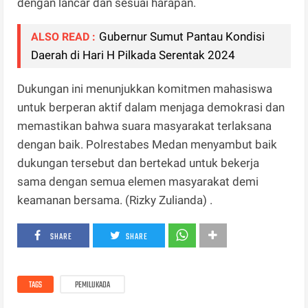
dengan lancar dan sesuai harapan.
Gubernur Sumut Pantau Kondisi
ALSO READ :
Daerah di Hari H Pilkada Serentak 2024
Dukungan ini menunjukkan komitmen mahasiswa
untuk berperan aktif dalam menjaga demokrasi dan
memastikan bahwa suara masyarakat terlaksana
dengan baik. Polrestabes Medan menyambut baik
dukungan tersebut dan bertekad untuk bekerja
sama dengan semua elemen masyarakat demi
keamanan bersama. (Rizky Zulianda) .
SHARE
SHARE
TAGS
PEMILUKADA