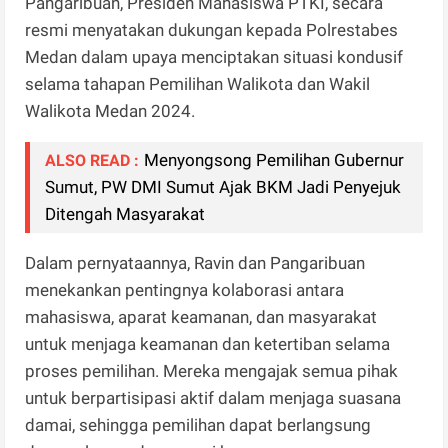
Pangaribuan, Presiden Mahasiswa PTKI, secara
resmi menyatakan dukungan kepada Polrestabes
Medan dalam upaya menciptakan situasi kondusif
selama tahapan Pemilihan Walikota dan Wakil
Walikota Medan 2024.
Menyongsong Pemilihan Gubernur
ALSO READ :
Sumut, PW DMI Sumut Ajak BKM Jadi Penyejuk
Ditengah Masyarakat
Dalam pernyataannya, Ravin dan Pangaribuan
menekankan pentingnya kolaborasi antara
mahasiswa, aparat keamanan, dan masyarakat
untuk menjaga keamanan dan ketertiban selama
proses pemilihan. Mereka mengajak semua pihak
untuk berpartisipasi aktif dalam menjaga suasana
damai, sehingga pemilihan dapat berlangsung