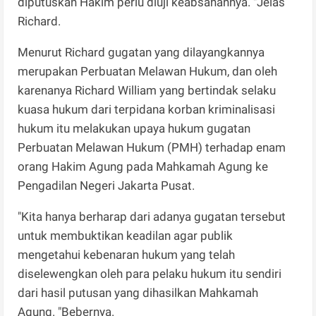
diputuskan Hakim perlu diuji keabsahannya. "Jelas
Richard.
Menurut Richard gugatan yang dilayangkannya
merupakan Perbuatan Melawan Hukum, dan oleh
karenanya Richard William yang bertindak selaku
kuasa hukum dari terpidana korban kriminalisasi
hukum itu melakukan upaya hukum gugatan
Perbuatan Melawan Hukum (PMH) terhadap enam
orang Hakim Agung pada Mahkamah Agung ke
Pengadilan Negeri Jakarta Pusat.
"Kita hanya berharap dari adanya gugatan tersebut
untuk membuktikan keadilan agar publik
mengetahui kebenaran hukum yang telah
diselewengkan oleh para pelaku hukum itu sendiri
dari hasil putusan yang dihasilkan Mahkamah
Agung. "Bebernya.