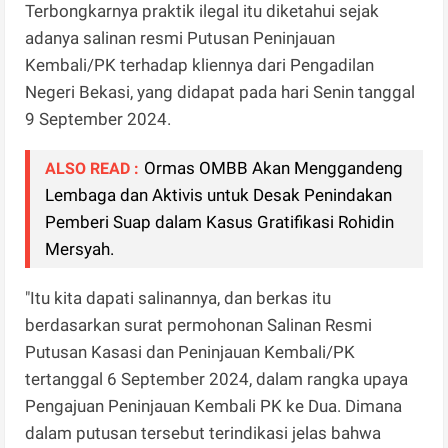
Terbongkarnya praktik ilegal itu diketahui sejak
adanya salinan resmi Putusan Peninjauan
Kembali/PK terhadap kliennya dari Pengadilan
Negeri Bekasi, yang didapat pada hari Senin tanggal
9 September 2024.
Ormas OMBB Akan Menggandeng
ALSO READ :
Lembaga dan Aktivis untuk Desak Penindakan
Pemberi Suap dalam Kasus Gratifikasi Rohidin
Mersyah.
"Itu kita dapati salinannya, dan berkas itu
berdasarkan surat permohonan Salinan Resmi
Putusan Kasasi dan Peninjauan Kembali/PK
tertanggal 6 September 2024, dalam rangka upaya
Pengajuan Peninjauan Kembali PK ke Dua. Dimana
dalam putusan tersebut terindikasi jelas bahwa