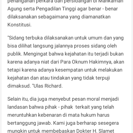
penanganan perkara dan persidangan di Mahkamah
Agung serta Pengadilan Tinggi agar benar - benar
dilaksanakan sebagaimana yang diamanatkan
Konstitusi.
"Sidang terbuka dilaksanakan untuk umum dan yang
bisa dilihat langsung jalannya proses sidang oleh
publik. Mengingat bahwa kejahatan itu terjadi bukan
karena adanya niat dari Para Oknum Hakimnya, akan
tetapi karena adanya kesempatan untuk melakukan
kejahatan dan atau tindakan yang tidak terpuji
dimaksud. "Ulas Richard.
Selain itu, dia juga menyebut pesan moral menjadi
landasan bahwa pihak - pihak terkait yang telah
meruntuhkan kebenaran di mata hukum harus
bertanggung jawab. Kami juga berharap sesegera
mungkin untuk membebaskan Dokter H. Slamet