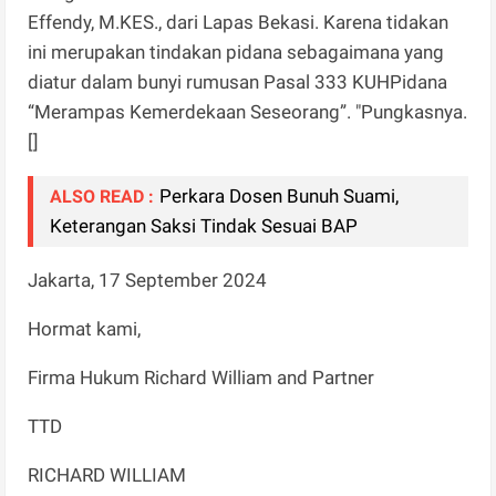
Effendy, M.KES., dari Lapas Bekasi. Karena tidakan
ini merupakan tindakan pidana sebagaimana yang
diatur dalam bunyi rumusan Pasal 333 KUHPidana
“Merampas Kemerdekaan Seseorang”. "Pungkasnya.
[]
Perkara Dosen Bunuh Suami,
ALSO READ :
Keterangan Saksi Tindak Sesuai BAP
Jakarta, 17 September 2024
Hormat kami,
Firma Hukum Richard William and Partner
TTD
RICHARD WILLIAM