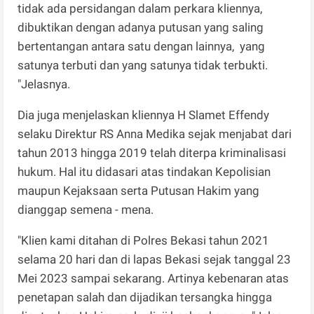
tidak ada persidangan dalam perkara kliennya,
dibuktikan dengan adanya putusan yang saling
bertentangan antara satu dengan lainnya, yang
satunya terbuti dan yang satunya tidak terbukti.
"Jelasnya.
Dia juga menjelaskan kliennya H Slamet Effendy
selaku Direktur RS Anna Medika sejak menjabat dari
tahun 2013 hingga 2019 telah diterpa kriminalisasi
hukum. Hal itu didasari atas tindakan Kepolisian
maupun Kejaksaan serta Putusan Hakim yang
dianggap semena - mena.
"Klien kami ditahan di Polres Bekasi tahun 2021
selama 20 hari dan di lapas Bekasi sejak tanggal 23
Mei 2023 sampai sekarang. Artinya kebenaran atas
penetapan salah dan dijadikan tersangka hingga