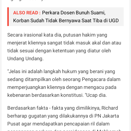
Perkara Dosen Bunuh Suami,
ALSO READ :
Korban Sudah Tidak Bernyawa Saat Tiba di UGD
Secara irasional kata dia, putusan hakim yang
menjerat kliennya sangat tidak masuk akal dan atau
tidak sesuai dengan ketentuan yang diatur oleh
Undang Undang.
"Jelas ini adalah langkah hukum yang berani yang
sedang ditampilkan oleh seorang Pengacara dalam
memperjuangkan kliennya dengan mengacu pada
kebenaran berdasarkan konstitusi. "Ucap dia.
Berdasarkan fakta - fakta yang dimilikinya, Richard
berharap gugatan yang dilakukannya di PN Jakarta
Pusat agar mendapatkan pencapaian ril dalam