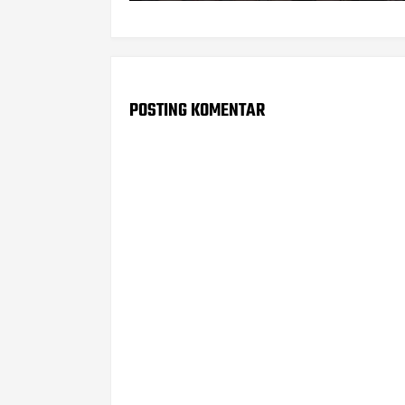
POSTING KOMENTAR