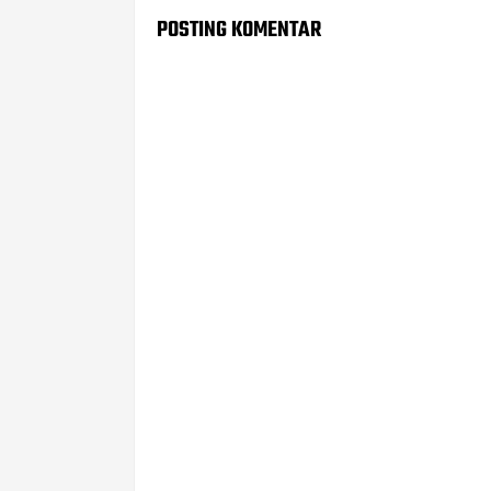
POSTING KOMENTAR