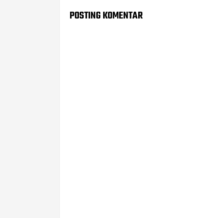
POSTING KOMENTAR