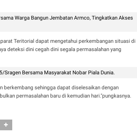
sama Warga Bangun Jembatan Armco, Tingkatkan Akses
arat Teritorial dapat mengetahui perkembangan situasi di
ya deteksi dini cegah dini segala permasalahan yang
/Sragen Bersama Masyarakat Nobar Piala Dunia.
akan berkembang sehingga dapat diselesaikan dengan
ulkan permasalahan baru di kemudian hari."pungkasnya.