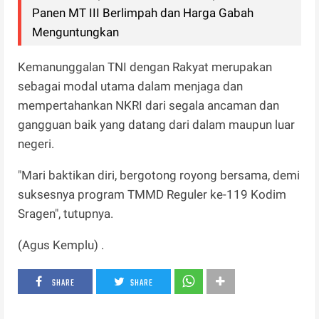
Panen MT III Berlimpah dan Harga Gabah
Menguntungkan
Kemanunggalan TNI dengan Rakyat merupakan
sebagai modal utama dalam menjaga dan
mempertahankan NKRI dari segala ancaman dan
gangguan baik yang datang dari dalam maupun luar
negeri.
"Mari baktikan diri, bergotong royong bersama, demi
suksesnya program TMMD Reguler ke-119 Kodim
Sragen", tutupnya.
(Agus Kemplu) .
SHARE
SHARE