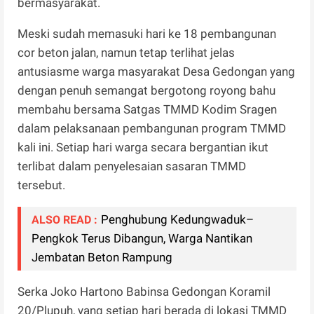
bermasyarakat.
Meski sudah memasuki hari ke 18 pembangunan
cor beton jalan, namun tetap terlihat jelas
antusiasme warga masyarakat Desa Gedongan yang
dengan penuh semangat bergotong royong bahu
membahu bersama Satgas TMMD Kodim Sragen
dalam pelaksanaan pembangunan program TMMD
kali ini. Setiap hari warga secara bergantian ikut
terlibat dalam penyelesaian sasaran TMMD
tersebut.
Penghubung Kedungwaduk–
ALSO READ :
Pengkok Terus Dibangun, Warga Nantikan
Jembatan Beton Rampung
Serka Joko Hartono Babinsa Gedongan Koramil
20/Plupuh, yang setiap hari berada di lokasi TMMD