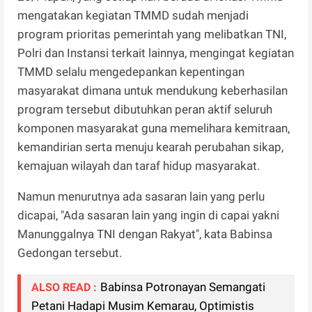
mengatakan kegiatan TMMD sudah menjadi
program prioritas pemerintah yang melibatkan TNI,
Polri dan Instansi terkait lainnya, mengingat kegiatan
TMMD selalu mengedepankan kepentingan
masyarakat dimana untuk mendukung keberhasilan
program tersebut dibutuhkan peran aktif seluruh
komponen masyarakat guna memelihara kemitraan,
kemandirian serta menuju kearah perubahan sikap,
kemajuan wilayah dan taraf hidup masyarakat.
Namun menurutnya ada sasaran lain yang perlu
dicapai, "Ada sasaran lain yang ingin di capai yakni
Manunggalnya TNI dengan Rakyat", kata Babinsa
Gedongan tersebut.
Babinsa Potronayan Semangati
ALSO READ :
Petani Hadapi Musim Kemarau, Optimistis