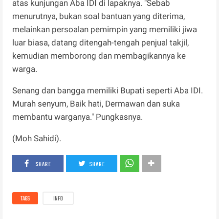
atas kunjungan Aba IDI di lapaknya. "Sebab
menurutnya, bukan soal bantuan yang diterima,
melainkan persoalan pemimpin yang memiliki jiwa
luar biasa, datang ditengah-tengah penjual takjil,
kemudian memborong dan membagikannya ke
warga.
Senang dan bangga memiliki Bupati seperti Aba IDI.
Murah senyum, Baik hati, Dermawan dan suka
membantu warganya." Pungkasnya.
(Moh Sahidi).
SHARE
SHARE
TAGS
INFO