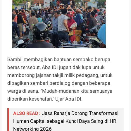
Sambil membagikan bantuan sembako berupa
beras tersebut, Aba IDI juga tidak lupa untuk
memborong jajanan takjil milik pedagang, untuk
dibagikan sembari berdialog dengan beberapa
warga di sana. “Mudah-mudahan kita semuanya
diberikan kesehatan." Ujar Aba IDI.
Jasa Raharja Dorong Transformasi
ALSO READ :
Human Capital sebagai Kunci Daya Saing di HR
Networking 2026