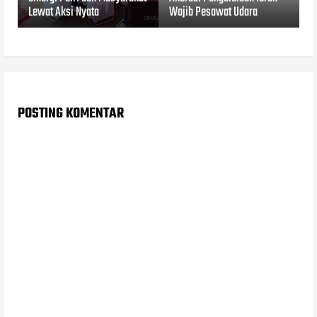
Lewat Aksi Nyata
Wajib Pesawat Udara
POSTING KOMENTAR