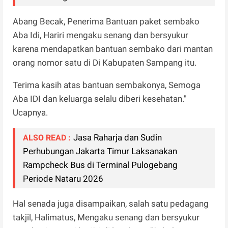
Abang Becak, Penerima Bantuan paket sembako
Aba Idi, Hariri mengaku senang dan bersyukur
karena mendapatkan bantuan sembako dari mantan
orang nomor satu di Di Kabupaten Sampang itu.
Terima kasih atas bantuan sembakonya, Semoga
Aba IDI dan keluarga selalu diberi kesehatan."
Ucapnya.
Jasa Raharja dan Sudin
ALSO READ :
Perhubungan Jakarta Timur Laksanakan
Rampcheck Bus di Terminal Pulogebang
Periode Nataru 2026
Hal senada juga disampaikan, salah satu pedagang
takjil, Halimatus, Mengaku senang dan bersyukur