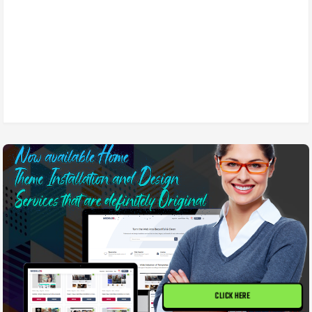
CLICK HERE