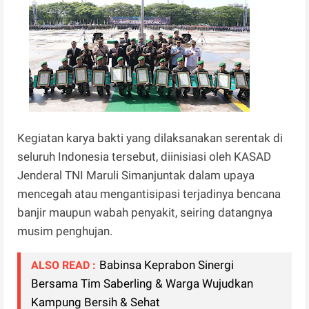
Kegiatan karya bakti yang dilaksanakan serentak di
seluruh Indonesia tersebut, diinisiasi oleh KASAD
Jenderal TNI Maruli Simanjuntak dalam upaya
mencegah atau mengantisipasi terjadinya bencana
banjir maupun wabah penyakit, seiring datangnya
musim penghujan.
Babinsa Keprabon Sinergi
ALSO READ :
Bersama Tim Saberling & Warga Wujudkan
Kampung Bersih & Sehat