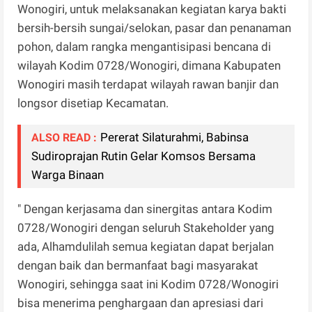
Wonogiri, untuk melaksanakan kegiatan karya bakti
bersih-bersih sungai/selokan, pasar dan penanaman
pohon, dalam rangka mengantisipasi bencana di
wilayah Kodim 0728/Wonogiri, dimana Kabupaten
Wonogiri masih terdapat wilayah rawan banjir dan
longsor disetiap Kecamatan.
Pererat Silaturahmi, Babinsa
ALSO READ :
Sudiroprajan Rutin Gelar Komsos Bersama
Warga Binaan
" Dengan kerjasama dan sinergitas antara Kodim
0728/Wonogiri dengan seluruh Stakeholder yang
ada, Alhamdulilah semua kegiatan dapat berjalan
dengan baik dan bermanfaat bagi masyarakat
Wonogiri, sehingga saat ini Kodim 0728/Wonogiri
bisa menerima penghargaan dan apresiasi dari