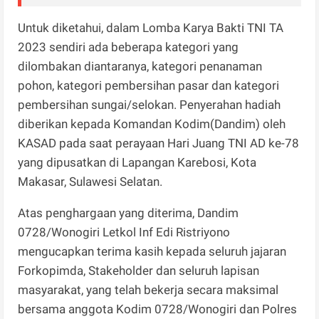
Untuk diketahui, dalam Lomba Karya Bakti TNI TA
2023 sendiri ada beberapa kategori yang
dilombakan diantaranya, kategori penanaman
pohon, kategori pembersihan pasar dan kategori
pembersihan sungai/selokan. Penyerahan hadiah
diberikan kepada Komandan Kodim(Dandim) oleh
KASAD pada saat perayaan Hari Juang TNI AD ke-78
yang dipusatkan di Lapangan Karebosi, Kota
Makasar, Sulawesi Selatan.
Atas penghargaan yang diterima, Dandim
0728/Wonogiri Letkol Inf Edi Ristriyono
mengucapkan terima kasih kepada seluruh jajaran
Forkopimda, Stakeholder dan seluruh lapisan
masyarakat, yang telah bekerja secara maksimal
bersama anggota Kodim 0728/Wonogiri dan Polres