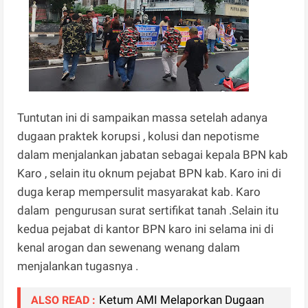
Tuntutan ini di sampaikan massa setelah adanya
dugaan praktek korupsi , kolusi dan nepotisme
dalam menjalankan jabatan sebagai kepala BPN kab
Karo , selain itu oknum pejabat BPN kab. Karo ini di
duga kerap mempersulit masyarakat kab. Karo
dalam pengurusan surat sertifikat tanah .Selain itu
kedua pejabat di kantor BPN karo ini selama ini di
kenal arogan dan sewenang wenang dalam
menjalankan tugasnya .
Ketum AMI Melaporkan Dugaan
ALSO READ :