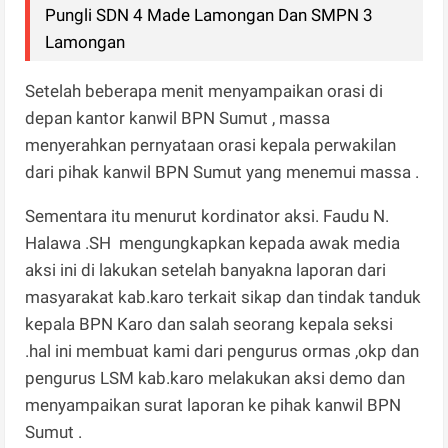
Pungli SDN 4 Made Lamongan Dan SMPN 3
Lamongan
Setelah beberapa menit menyampaikan orasi di
depan kantor kanwil BPN Sumut , massa
menyerahkan pernyataan orasi kepala perwakilan
dari pihak kanwil BPN Sumut yang menemui massa .
Sementara itu menurut kordinator aksi. Faudu N.
Halawa .SH mengungkapkan kepada awak media
aksi ini di lakukan setelah banyakna laporan dari
masyarakat kab.karo terkait sikap dan tindak tanduk
kepala BPN Karo dan salah seorang kepala seksi
.hal ini membuat kami dari pengurus ormas ,okp dan
pengurus LSM kab.karo melakukan aksi demo dan
menyampaikan surat laporan ke pihak kanwil BPN
Sumut .