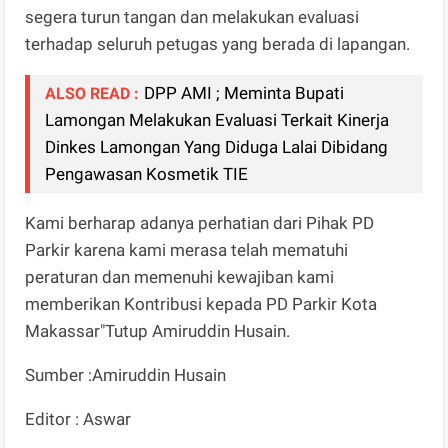
segera turun tangan dan melakukan evaluasi
terhadap seluruh petugas yang berada di lapangan.
DPP AMI ; Meminta Bupati
ALSO READ :
Lamongan Melakukan Evaluasi Terkait Kinerja
Dinkes Lamongan Yang Diduga Lalai Dibidang
Pengawasan Kosmetik TIE
Kami berharap adanya perhatian dari Pihak PD
Parkir karena kami merasa telah mematuhi
peraturan dan memenuhi kewajiban kami
memberikan Kontribusi kepada PD Parkir Kota
Makassar"Tutup Amiruddin Husain.
Sumber :Amiruddin Husain
Editor : Aswar