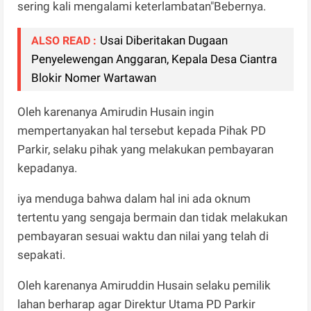
sering kali mengalami keterlambatan"Bebernya.
Usai Diberitakan Dugaan
ALSO READ :
Penyelewengan Anggaran, Kepala Desa Ciantra
Blokir Nomer Wartawan
Oleh karenanya Amirudin Husain ingin
mempertanyakan hal tersebut kepada Pihak PD
Parkir, selaku pihak yang melakukan pembayaran
kepadanya.
iya menduga bahwa dalam hal ini ada oknum
tertentu yang sengaja bermain dan tidak melakukan
pembayaran sesuai waktu dan nilai yang telah di
sepakati.
Oleh karenanya Amiruddin Husain selaku pemilik
lahan berharap agar Direktur Utama PD Parkir