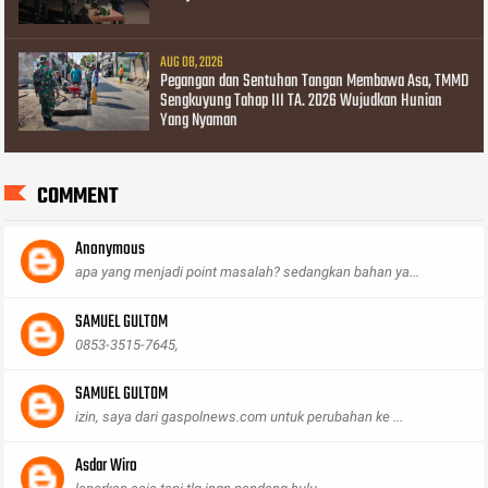
AUG 08, 2026
Pegangan dan Sentuhan Tangan Membawa Asa, TMMD
Sengkuyung Tahap III TA. 2026 Wujudkan Hunian
Yang Nyaman
COMMENT
Anonymous
apa yang menjadi point masalah? sedangkan bahan ya...
SAMUEL GULTOM
0853-3515-7645,
SAMUEL GULTOM
izin, saya dari gaspolnews.com untuk perubahan ke ...
Asdar Wiro